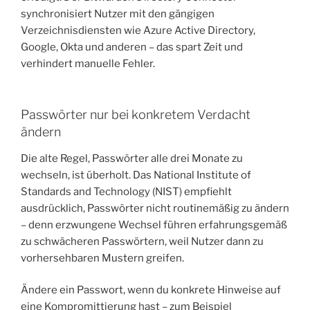
synchronisiert Nutzer mit den gängigen
Verzeichnisdiensten wie Azure Active Directory,
Google, Okta und anderen – das spart Zeit und
verhindert manuelle Fehler.
Passwörter nur bei konkretem Verdacht
ändern
Die alte Regel, Passwörter alle drei Monate zu
wechseln, ist überholt. Das National Institute of
Standards and Technology (NIST) empfiehlt
ausdrücklich, Passwörter nicht routinemäßig zu ändern
– denn erzwungene Wechsel führen erfahrungsgemäß
zu schwächeren Passwörtern, weil Nutzer dann zu
vorhersehbaren Mustern greifen.
Ändere ein Passwort, wenn du konkrete Hinweise auf
eine Kompromittierung hast – zum Beispiel