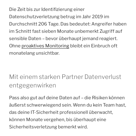
Die Zeit bis zur Identifizierung einer
Datenschutzverletzung betrug im Jahr 2019 im
Durchschnitt 206 Tage. Das bedeutet: Angreifer haben
im Schnitt fast sieben Monate unbemerkt Zugriff auf
sensible Daten – bevor überhaupt jemand reagiert.
Ohne
proaktives Monitoring
bleibt ein Einbruch oft
monatelang unsichtbar.
Mit einem starken Partner Datenverlust
entgegenwirken
Pass also gut auf deine Daten auf – die Risiken können
äußerst schwerwiegend sein. Wenn du kein Team hast,
das deine IT-Sicherheit professionell überwacht,
können Monate vergehen, bis überhaupt eine
Sicherheitsverletzung bemerkt wird.