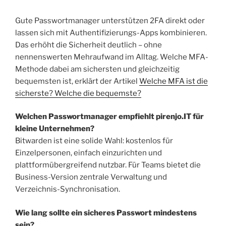
Gute Passwortmanager unterstützen 2FA direkt oder
lassen sich mit Authentifizierungs-Apps kombinieren.
Das erhöht die Sicherheit deutlich – ohne
nennenswerten Mehraufwand im Alltag. Welche MFA-
Methode dabei am sichersten und gleichzeitig
bequemsten ist, erklärt der Artikel
Welche MFA ist die
sicherste? Welche die bequemste?
Welchen Passwortmanager empfiehlt pirenjo.IT für
kleine Unternehmen?
Bitwarden ist eine solide Wahl: kostenlos für
Einzelpersonen, einfach einzurichten und
plattformübergreifend nutzbar. Für Teams bietet die
Business-Version zentrale Verwaltung und
Verzeichnis-Synchronisation.
Wie lang sollte ein sicheres Passwort mindestens
sein?