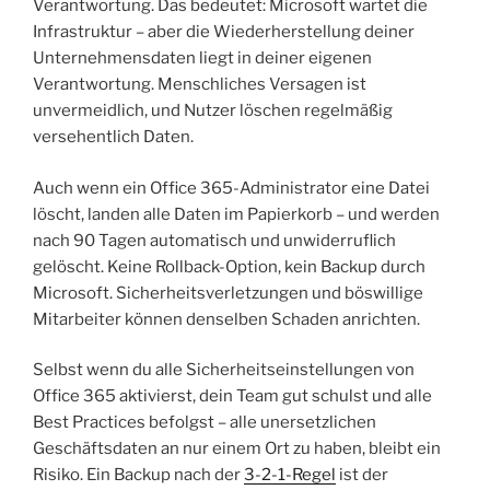
Verantwortung. Das bedeutet: Microsoft wartet die
Infrastruktur – aber die Wiederherstellung deiner
Unternehmensdaten liegt in deiner eigenen
Verantwortung. Menschliches Versagen ist
unvermeidlich, und Nutzer löschen regelmäßig
versehentlich Daten.
Auch wenn ein Office 365-Administrator eine Datei
löscht, landen alle Daten im Papierkorb – und werden
nach 90 Tagen automatisch und unwiderruflich
gelöscht. Keine Rollback-Option, kein Backup durch
Microsoft. Sicherheitsverletzungen und böswillige
Mitarbeiter können denselben Schaden anrichten.
Selbst wenn du alle Sicherheitseinstellungen von
Office 365 aktivierst, dein Team gut schulst und alle
Best Practices befolgst – alle unersetzlichen
Geschäftsdaten an nur einem Ort zu haben, bleibt ein
Risiko. Ein Backup nach der
3-2-1-Regel
ist der