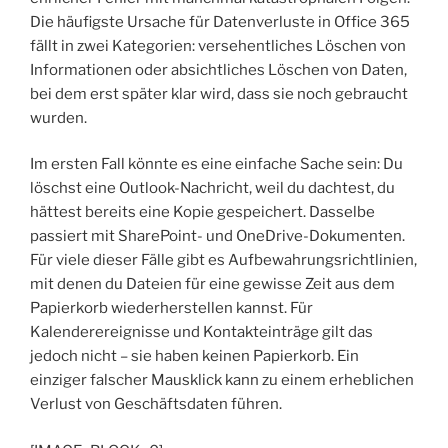
Die häufigste Ursache für Datenverluste in Office 365
fällt in zwei Kategorien: versehentliches Löschen von
Informationen oder absichtliches Löschen von Daten,
bei dem erst später klar wird, dass sie noch gebraucht
wurden.
Im ersten Fall könnte es eine einfache Sache sein: Du
löschst eine Outlook-Nachricht, weil du dachtest, du
hättest bereits eine Kopie gespeichert. Dasselbe
passiert mit SharePoint- und OneDrive-Dokumenten.
Für viele dieser Fälle gibt es Aufbewahrungsrichtlinien,
mit denen du Dateien für eine gewisse Zeit aus dem
Papierkorb wiederherstellen kannst. Für
Kalenderereignisse und Kontakteinträge gilt das
jedoch nicht – sie haben keinen Papierkorb. Ein
einziger falscher Mausklick kann zu einem erheblichen
Verlust von Geschäftsdaten führen.