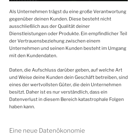
Als Unternehmen trägst du eine große Verantwortung
gegenüber deinen Kunden. Diese besteht nicht
ausschließlich aus der Qualität deiner
Dienstleistungen oder Produkte. Ein empfindlicher Teil
der Vertrauensbeziehung zwischen einem
Unternehmen und seinen Kunden besteht im Umgang
mit den Kundendaten.
Daten, die Aufschluss darüber geben, auf welche Art
und Weise deine Kunden dein Geschäft betreiben, sind
eines der wertvollsten Güter, die dein Unternehmen
besitzt. Daher ist es nur verständlich, dass ein
Datenverlust in diesem Bereich katastrophale Folgen
haben kann.
Eine neue Datenökonomie