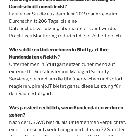
Durchschnitt unentdeckt?
Laut einer Studie aus dem Jahr 2019 dauerte es im
Durchschnitt 206 Tage, bis eine
Datenschutzverletzung überhaupt erkannt wurde.
Proaktives Monitoring reduziert diese Zeit erheblich.
Wie schützen Unternehmen in Stuttgart ihre
Kundendaten effektiv?
Unternehmen in Stuttgart setzen zunehmend auf
externe IT-Dienstleister mit Managed Security
Services, die rund um die Uhr überwachen und sofort
reagieren. pirenjo.IT bietet genau diese Leistung für
den Raum Stuttgart.
Was passiert rechtlich, wenn Kundendaten verloren
gehen?
Nach der DSGVO bist du als Unternehmen verpflichtet,
eine Datenschutzverletzung innerhalb von 72 Stunden