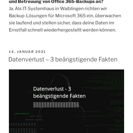
und Betreuung von Office 365-Backups an?
Ja. Als IT-Systemhaus in Waiblingen richten wir
Backup-Lösungen für Microsoft 365 ein, überwachen
sie laufend und stellen sicher, dass deine Daten im
Ernstfall schnell wiederhergestellt werden können.
14. JANUAR 2021
Datenverlust – 3 beängstigende Fakten