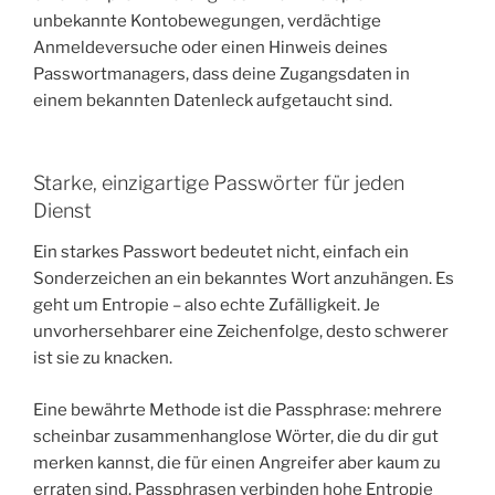
unbekannte Kontobewegungen, verdächtige
Anmeldeversuche oder einen Hinweis deines
Passwortmanagers, dass deine Zugangsdaten in
einem bekannten Datenleck aufgetaucht sind.
Starke, einzigartige Passwörter für jeden
Dienst
Ein starkes Passwort bedeutet nicht, einfach ein
Sonderzeichen an ein bekanntes Wort anzuhängen. Es
geht um Entropie – also echte Zufälligkeit. Je
unvorhersehbarer eine Zeichenfolge, desto schwerer
ist sie zu knacken.
Eine bewährte Methode ist die Passphrase: mehrere
scheinbar zusammenhanglose Wörter, die du dir gut
merken kannst, die für einen Angreifer aber kaum zu
erraten sind. Passphrasen verbinden hohe Entropie