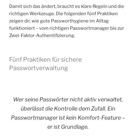
Damit sich das ändert, braucht es klare Regeln und die
richtigen Werkzeuge. Die folgenden fünf Praktiken
zeigen dir, wie gute Passworthygiene im Alltag
funktioniert – vom richtigen Passwortmanager bis zur
Zwei-Faktor-Authentifizierung.
Fünf Praktiken für sichere
Passwortverwaltung
Wer seine Passwörter nicht aktiv verwaltet,
überlässt die Kontrolle dem Zufall. Ein
Passwortmanager ist kein Komfort-Feature –
er ist Grundlage.