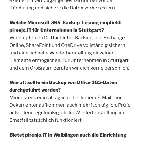
existiert. Sperr Zugänge deshalb immer vor der
Kündigung und sichere die Daten vorher extern.
Welche Microsoft 365-Backup-Lösung empfiehlt
pirenjo.IT für Unternehmen in Stuttgart?
Wir empfehlen Drittanbieter-Backups, die Exchange
Online, SharePoint und OneDrive vollständig sichern
und eine schnelle Wiederherstellung einzelner
Elemente ermöglichen. Für Unternehmen in Stuttgart
und dem Großraum beraten wir dich gerne persönlich.
Wie oft sollte ein Backup von Office 365-Daten
durchgeführt werden?
Mindestens einmal täglich – bei hohem E-Mail- und
Dokumentenaufkommen auch mehrfach täglich. Prüfe
außerdem regelmäßig, ob die Wiederherstellung im
Ernstfall tatsächlich funktioniert.
Bietet pirenjo.IT in Waiblingen auch die Einrichtung