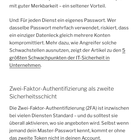
mit guter Merkbarkeit – ein seltener Vorteil.
Und: Für jeden Dienst ein eigenes Passwort. Wer
dasselbe Passwort mehrfach verwendet, riskiert, dass
ein einziger Datenleck gleich mehrere Konten
kompromittiert. Mehr dazu, wie Angreifer solche
Schwachstellen ausnutzen, zeigt der Artikel zu den
5
größten Schwachpunkten der IT-Sicherheit in
Unternehmen
.
Zwei-Faktor-Authentifizierung als zweite
Sicherheitsschicht
Die Zwei-Faktor-Authentifizierung (2FA) ist inzwischen
bei vielen Diensten Standard – und du solltest sie
überall aktivieren, wo sie angeboten wird. Selbst wenn
jemand dein Master-Passwort kennt, kommt er ohne
das zweite Token nicht in deinen Account.