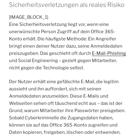
Sicherheitsverletzungen als reales Risiko
[IMAGE_BLOCK_1]
Eine Sicherheitsverletzung liegt vor, wenn eine
unerwünschte Person Zugriff auf dein Office 365-
Konto erhält. Die häufigste Methode: Ein Angreifer
bringt einen deiner Nutzer dazu, seine Anmeldedaten
preiszugeben. Das geschieht oft durch
E-Mail-Phishing
und Social Engineering – gezielt gegen Mitarbeiter,
nicht gegen die Technologie selbst.
Der Nutzer erhält eine gefälschte E-Mail, die legitim
aussieht und ihn auffordert, sich mit seinen
Anmeldedaten anzumelden. Diese E-Mails und
Webseiten sehen oft täuschend echt aus – das ist der
Grund, warum Mitarbeiter ihre Passwörter preisgeben.
Sobald Cyberkriminelle die Zugangsdaten haben,
können sie auf das Office 365-Konto zugreifen und
Daten kopieren, freigeben, löschen oder entwenden.