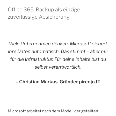
Office 365-Backup als einzige
zuverlässige Absicherung
Viele Unternehmen denken, Microsoft sichert
ihre Daten automatisch. Das stimmt – aber nur
für die Infrastruktur. Für deine Inhalte bist du
selbst verantwortlich.
– Christian Markus, Gründer pirenjo.IT
Microsoft arbeitet nach dem Modell der geteilten