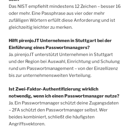
Das NIST empfiehlt mindestens 12 Zeichen – besser 16
oder mehr. Eine Passphrase aus vier oder mehr
zufälligen Wörtern erfüllt diese Anforderung und ist
gleichzeitig leichter zu merken.
Hilft pirenjo.IT Unternehmen in Stuttgart bei der
Einführung eines Passwortmanagers?
Ja. pirenjo.IT unterstützt Unternehmen in Stuttgart
und der Region bei Auswahl, Einrichtung und Schulung
rund um Passwortmanagement – von der Einzellizenz
bis zur unternehmensweiten Verteilung.
Ist Zwei-Faktor-Authentifizierung wirklich
notwendig, wenn ich einen Passwortmanager nutze?
Ja. Ein Passwortmanager schützt deine Zugangsdaten
– 2FA schützt den Passwortmanager selbst. Wer
beides kombiniert, schließt die häufigsten
Angriffsvektoren.