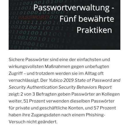
Sichere Passwörter sind eine der einfachsten und
wirkungsvollsten Maßnahmen gegen unbefugten
Zugriff – und trotzdem werden sie im Alltag oft
vernachlässigt. Der
Yubico 2019 State of Password and
Security Authentication Security Behaviors Report
zeigt: 2 von 3 Befragten geben Passwörter an Kollegen
weiter, 51 Prozent verwenden dieselben Passwörter
für private und geschäftliche Konten, und 57 Prozent
haben ihre Zugangsdaten nach einem Phishing-
Versuch nicht geändert.