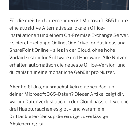
Für die meisten Unternehmen ist Microsoft 365 heute
eine attraktive Alternative zu lokalen Office-
Installationen und einem On-Premise Exchange Server.
Es bietet Exchange Online, OneDrive for Business und
SharePoint Online – alles in der Cloud, ohne hohe
Vorlaufkosten für Software und Hardware. Alle Nutzer
erhalten automatisch die neueste Office-Version, und
du zahlst nur eine monatliche Gebühr pro Nutzer.
Aber heißt das, du brauchst kein eigenes Backup
deiner Microsoft 365-Daten? Dieser Artikel zeigt dir,
warum Datenverlust auch in der Cloud passiert, welche
drei Hauptursachen es gibt – und warum ein
Drittanbieter-Backup die einzige zuverlässige
Absicherung ist.