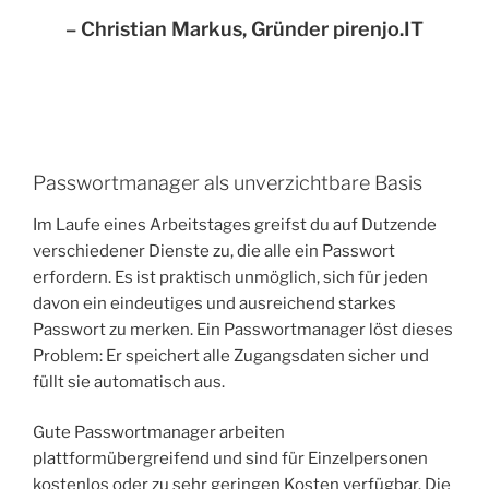
– Christian Markus, Gründer pirenjo.IT
Passwortmanager als unverzichtbare Basis
Im Laufe eines Arbeitstages greifst du auf Dutzende
verschiedener Dienste zu, die alle ein Passwort
erfordern. Es ist praktisch unmöglich, sich für jeden
davon ein eindeutiges und ausreichend starkes
Passwort zu merken. Ein Passwortmanager löst dieses
Problem: Er speichert alle Zugangsdaten sicher und
füllt sie automatisch aus.
Gute Passwortmanager arbeiten
plattformübergreifend und sind für Einzelpersonen
kostenlos oder zu sehr geringen Kosten verfügbar. Die