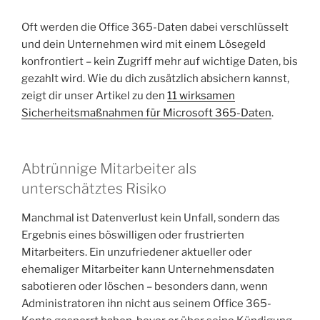
Oft werden die Office 365-Daten dabei verschlüsselt
und dein Unternehmen wird mit einem Lösegeld
konfrontiert – kein Zugriff mehr auf wichtige Daten, bis
gezahlt wird. Wie du dich zusätzlich absichern kannst,
zeigt dir unser Artikel zu den
11 wirksamen
Sicherheitsmaßnahmen für Microsoft 365-Daten
.
Abtrünnige Mitarbeiter als
unterschätztes Risiko
Manchmal ist Datenverlust kein Unfall, sondern das
Ergebnis eines böswilligen oder frustrierten
Mitarbeiters. Ein unzufriedener aktueller oder
ehemaliger Mitarbeiter kann Unternehmensdaten
sabotieren oder löschen – besonders dann, wenn
Administratoren ihn nicht aus seinem Office 365-