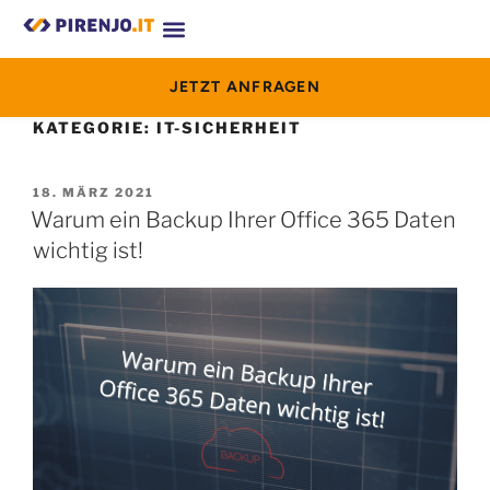
JETZT ANFRAGEN
KATEGORIE:
IT-SICHERHEIT
18. MÄRZ 2021
Warum ein Backup Ihrer Office 365 Daten
wichtig ist!