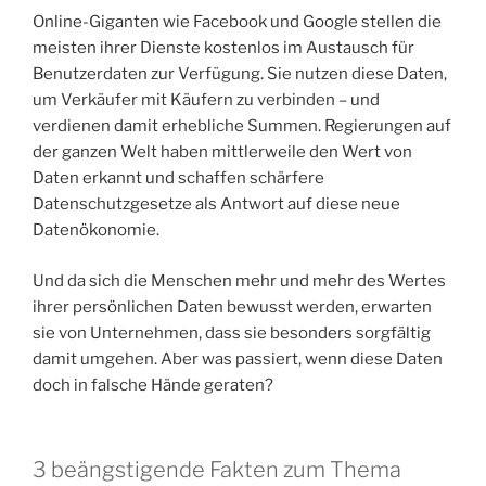
Online-Giganten wie Facebook und Google stellen die
meisten ihrer Dienste kostenlos im Austausch für
Benutzerdaten zur Verfügung. Sie nutzen diese Daten,
um Verkäufer mit Käufern zu verbinden – und
verdienen damit erhebliche Summen. Regierungen auf
der ganzen Welt haben mittlerweile den Wert von
Daten erkannt und schaffen schärfere
Datenschutzgesetze als Antwort auf diese neue
Datenökonomie.
Und da sich die Menschen mehr und mehr des Wertes
ihrer persönlichen Daten bewusst werden, erwarten
sie von Unternehmen, dass sie besonders sorgfältig
damit umgehen. Aber was passiert, wenn diese Daten
doch in falsche Hände geraten?
3 beängstigende Fakten zum Thema