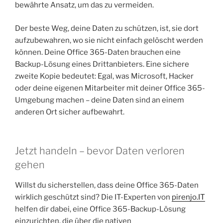
bewährte Ansatz, um das zu vermeiden.
Der beste Weg, deine Daten zu schützen, ist, sie dort
aufzubewahren, wo sie nicht einfach gelöscht werden
können. Deine Office 365-Daten brauchen eine
Backup-Lösung eines Drittanbieters. Eine sichere
zweite Kopie bedeutet: Egal, was Microsoft, Hacker
oder deine eigenen Mitarbeiter mit deiner Office 365-
Umgebung machen – deine Daten sind an einem
anderen Ort sicher aufbewahrt.
Jetzt handeln – bevor Daten verloren
gehen
Willst du sicherstellen, dass deine Office 365-Daten
wirklich geschützt sind? Die IT-Experten von
pirenjo.IT
helfen dir dabei, eine Office 365-Backup-Lösung
einzurichten, die über die nativen