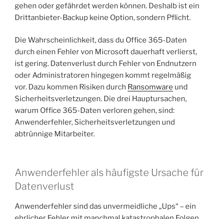
gehen oder gefährdet werden können. Deshalb ist ein
Drittanbieter-Backup keine Option, sondern Pflicht.
Die Wahrscheinlichkeit, dass du Office 365-Daten
durch einen Fehler von Microsoft dauerhaft verlierst,
ist gering. Datenverlust durch Fehler von Endnutzern
oder Administratoren hingegen kommt regelmäßig
vor. Dazu kommen Risiken durch
Ransomware
und
Sicherheitsverletzungen. Die drei Hauptursachen,
warum Office 365-Daten verloren gehen, sind:
Anwenderfehler, Sicherheitsverletzungen und
abtrünnige Mitarbeiter.
Anwenderfehler als häufigste Ursache für
Datenverlust
Anwenderfehler sind das unvermeidliche „Ups“ – ein
ehrlicher Fehler mit manchmal katastrophalen Folgen.