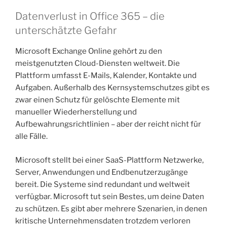
Datenverlust in Office 365 – die
unterschätzte Gefahr
Microsoft Exchange Online gehört zu den
meistgenutzten Cloud-Diensten weltweit. Die
Plattform umfasst E-Mails, Kalender, Kontakte und
Aufgaben. Außerhalb des Kernsystemschutzes gibt es
zwar einen Schutz für gelöschte Elemente mit
manueller Wiederherstellung und
Aufbewahrungsrichtlinien – aber der reicht nicht für
alle Fälle.
Microsoft stellt bei einer SaaS-Plattform Netzwerke,
Server, Anwendungen und Endbenutzerzugänge
bereit. Die Systeme sind redundant und weltweit
verfügbar. Microsoft tut sein Bestes, um deine Daten
zu schützen. Es gibt aber mehrere Szenarien, in denen
kritische Unternehmensdaten trotzdem verloren