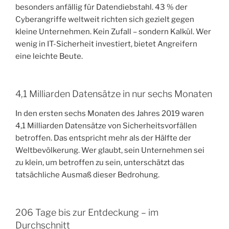
besonders anfällig für Datendiebstahl. 43 % der
Cyberangriffe weltweit richten sich gezielt gegen
kleine Unternehmen. Kein Zufall – sondern Kalkül. Wer
wenig in IT-Sicherheit investiert, bietet Angreifern
eine leichte Beute.
4,1 Milliarden Datensätze in nur sechs Monaten
In den ersten sechs Monaten des Jahres 2019 waren
4,1 Milliarden Datensätze von Sicherheitsvorfällen
betroffen. Das entspricht mehr als der Hälfte der
Weltbevölkerung. Wer glaubt, sein Unternehmen sei
zu klein, um betroffen zu sein, unterschätzt das
tatsächliche Ausmaß dieser Bedrohung.
206 Tage bis zur Entdeckung – im
Durchschnitt