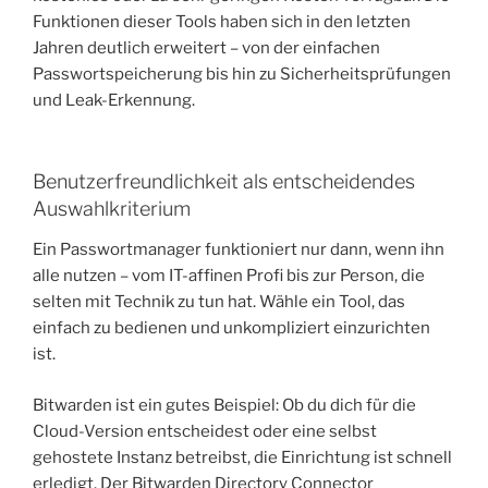
Funktionen dieser Tools haben sich in den letzten
Jahren deutlich erweitert – von der einfachen
Passwortspeicherung bis hin zu Sicherheitsprüfungen
und Leak-Erkennung.
Benutzerfreundlichkeit als entscheidendes
Auswahlkriterium
Ein Passwortmanager funktioniert nur dann, wenn ihn
alle nutzen – vom IT-affinen Profi bis zur Person, die
selten mit Technik zu tun hat. Wähle ein Tool, das
einfach zu bedienen und unkompliziert einzurichten
ist.
Bitwarden ist ein gutes Beispiel: Ob du dich für die
Cloud-Version entscheidest oder eine selbst
gehostete Instanz betreibst, die Einrichtung ist schnell
erledigt. Der Bitwarden Directory Connector