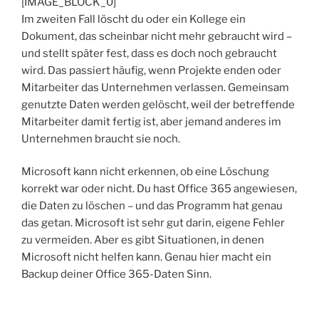
[IMAGE_BLOCK_0]
Im zweiten Fall löscht du oder ein Kollege ein
Dokument, das scheinbar nicht mehr gebraucht wird –
und stellt später fest, dass es doch noch gebraucht
wird. Das passiert häufig, wenn Projekte enden oder
Mitarbeiter das Unternehmen verlassen. Gemeinsam
genutzte Daten werden gelöscht, weil der betreffende
Mitarbeiter damit fertig ist, aber jemand anderes im
Unternehmen braucht sie noch.
Microsoft kann nicht erkennen, ob eine Löschung
korrekt war oder nicht. Du hast Office 365 angewiesen,
die Daten zu löschen – und das Programm hat genau
das getan. Microsoft ist sehr gut darin, eigene Fehler
zu vermeiden. Aber es gibt Situationen, in denen
Microsoft nicht helfen kann. Genau hier macht ein
Backup deiner Office 365-Daten Sinn.