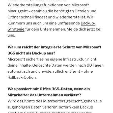
Wiederherstellungsfunktionen von Microsoft
hinausgeht – damit du die benötigten Dateien und
Ordner schnell findest und wiederherstellst. Wir
kümmern uns auch um eine umfassende
Backup-
Strategie
für dein Unternehmen. Melde dich jetzt bei
uns.
Warum reicht der integrierte Schutz von Microsoft
365 nicht als Backup aus?
Microsoft sichert seine eigene Infrastruktur, nicht
deine Inhalte. Gelöschte Daten werden nach 90 Tagen
automatisch und unwiderruflich entfernt – ohne
Rollback-Option.
Was passiert mit Office 365-Daten, wenn ein
Mitarbeiter das Unternehmen verlässt?
Wird das Konto des Mitarbeiters gelöscht, gehen alle
zugehörigen Daten verloren, sofern kein Backup