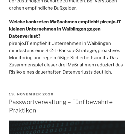
der zuständigen Behörde zu melden. Bei Verstößen
drohen empfindliche Bußgelder.
Welche konkreten Maßnahmen empfiehlt pirenjo.IT
kleinen Unternehmen in Waiblingen gegen
Datenverlust?
pirenjo.IT empfiehlt Unternehmen in Waiblingen
mindestens eine 3-2-1-Backup-Strategie, proaktives
Monitoring und regelmäßige Sicherheitsaudits. Das
Zusammenspiel dieser drei Maßnahmen reduziert das
Risiko eines dauerhaften Datenverlusts deutlich.
19. NOVEMBER 2020
Passwortverwaltung – Fünf bewährte
Praktiken