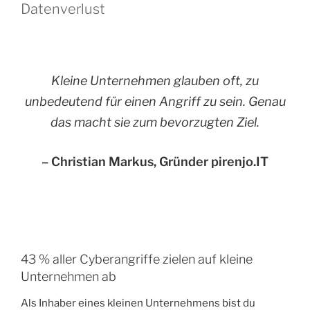
Datenverlust
Kleine Unternehmen glauben oft, zu
unbedeutend für einen Angriff zu sein. Genau
das macht sie zum bevorzugten Ziel.
– Christian Markus, Gründer pirenjo.IT
43 % aller Cyberangriffe zielen auf kleine
Unternehmen ab
Als Inhaber eines kleinen Unternehmens bist du