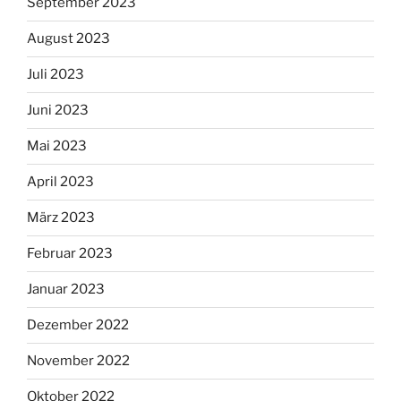
September 2023
August 2023
Juli 2023
Juni 2023
Mai 2023
April 2023
März 2023
Februar 2023
Januar 2023
Dezember 2022
November 2022
Oktober 2022