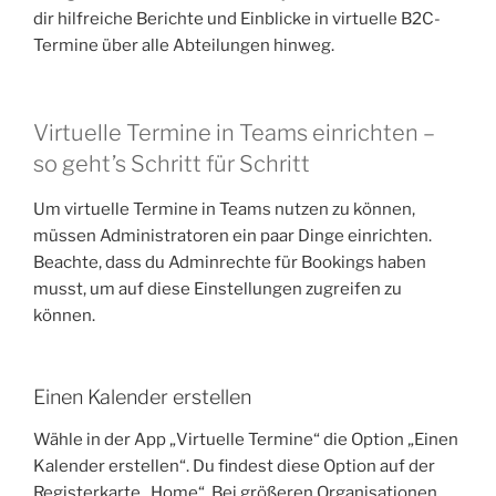
dir hilfreiche Berichte und Einblicke in virtuelle B2C-
Termine über alle Abteilungen hinweg.
Virtuelle Termine in Teams einrichten –
so geht’s Schritt für Schritt
Um virtuelle Termine in Teams nutzen zu können,
müssen Administratoren ein paar Dinge einrichten.
Beachte, dass du Adminrechte für Bookings haben
musst, um auf diese Einstellungen zugreifen zu
können.
Einen Kalender erstellen
Wähle in der App „Virtuelle Termine“ die Option „Einen
Kalender erstellen“. Du findest diese Option auf der
Registerkarte „Home“. Bei größeren Organisationen