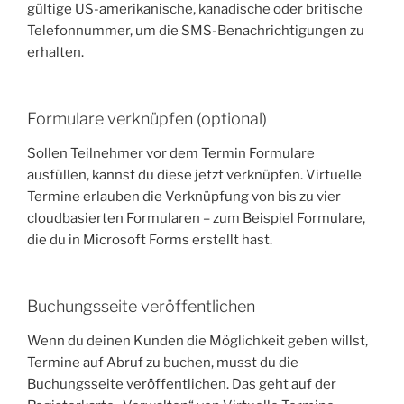
gültige US-amerikanische, kanadische oder britische
Telefonnummer, um die SMS-Benachrichtigungen zu
erhalten.
Formulare verknüpfen (optional)
Sollen Teilnehmer vor dem Termin Formulare
ausfüllen, kannst du diese jetzt verknüpfen. Virtuelle
Termine erlauben die Verknüpfung von bis zu vier
cloudbasierten Formularen – zum Beispiel Formulare,
die du in Microsoft Forms erstellt hast.
Buchungsseite veröffentlichen
Wenn du deinen Kunden die Möglichkeit geben willst,
Termine auf Abruf zu buchen, musst du die
Buchungsseite veröffentlichen. Das geht auf der