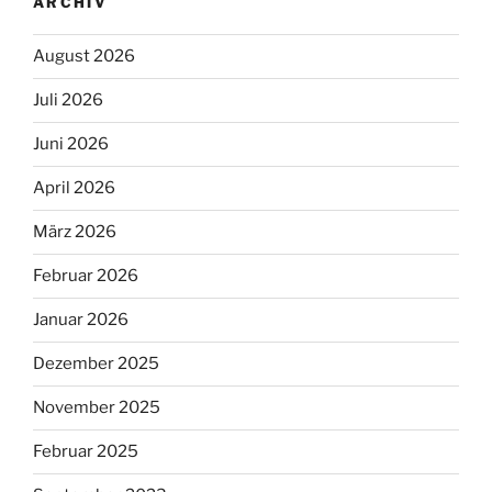
ARCHIV
August 2026
Juli 2026
Juni 2026
April 2026
März 2026
Februar 2026
Januar 2026
Dezember 2025
November 2025
Februar 2025