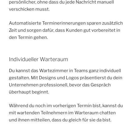
persönlicher, ohne dass du jede Nachricht manuell
verschicken musst.
Automatisierte Terminerinnerungen sparen zusätzlich
Zeit und sorgen dafür, dass Kunden gut vorbereitet in
den Termin gehen.
Individueller Warteraum
Du kannst das Wartezimmer in Teams ganz individuell
gestalten. Mit Designs und Logos präsentierst du dein
Unternehmen professionell, bevor das Gespräch
überhaupt beginnt.
Während du noch im vorherigen Termin bist, kannst du
mit wartenden Teilnehmern im Warteraum chatten
und ihnen mitteilen, dass du gleich für sie da bist.