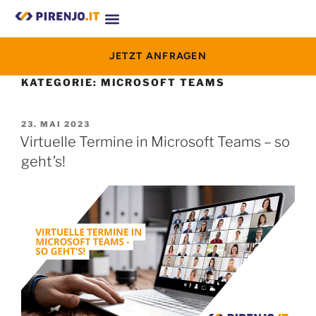
JETZT ANFRAGEN
KATEGORIE:
MICROSOFT TEAMS
23. MAI 2023
Virtuelle Termine in Microsoft Teams – so
geht’s!