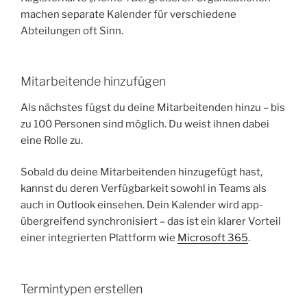
machen separate Kalender für verschiedene
Abteilungen oft Sinn.
Mitarbeitende hinzufügen
Als nächstes fügst du deine Mitarbeitenden hinzu – bis
zu 100 Personen sind möglich. Du weist ihnen dabei
eine Rolle zu.
Sobald du deine Mitarbeitenden hinzugefügt hast,
kannst du deren Verfügbarkeit sowohl in Teams als
auch in Outlook einsehen. Dein Kalender wird app-
übergreifend synchronisiert – das ist ein klarer Vorteil
einer integrierten Plattform wie
Microsoft 365
.
Termintypen erstellen