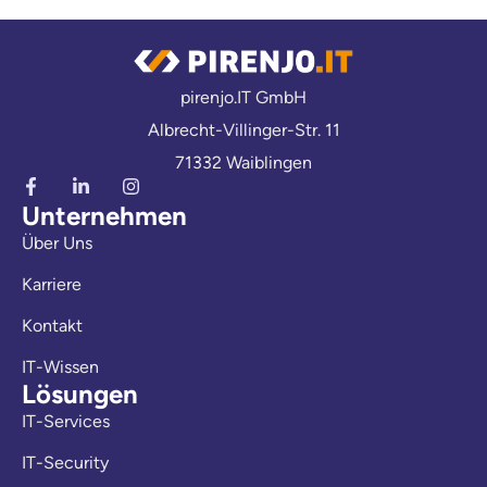
pirenjo.IT GmbH
Albrecht-Villinger-Str. 11
71332 Waiblingen
Unternehmen
Über Uns
Karriere
Kontakt
IT-Wissen
Lösungen
IT-Services
IT-Security