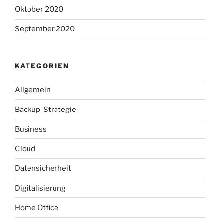
Oktober 2020
September 2020
KATEGORIEN
Allgemein
Backup-Strategie
Business
Cloud
Datensicherheit
Digitalisierung
Home Office