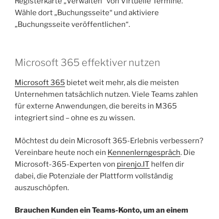
Registerkarte „Verwalten“ von Virtuelle Termine.
Wähle dort „Buchungsseite“ und aktiviere
„Buchungsseite veröffentlichen“.
Microsoft 365 effektiver nutzen
Microsoft 365
bietet weit mehr, als die meisten
Unternehmen tatsächlich nutzen. Viele Teams zahlen
für externe Anwendungen, die bereits in M365
integriert sind – ohne es zu wissen.
Möchtest du dein Microsoft 365-Erlebnis verbessern?
Vereinbare heute noch ein
Kennenlerngespräch
. Die
Microsoft-365-Experten von
pirenjo.IT
helfen dir
dabei, die Potenziale der Plattform vollständig
auszuschöpfen.
Brauchen Kunden ein Teams-Konto, um an einem