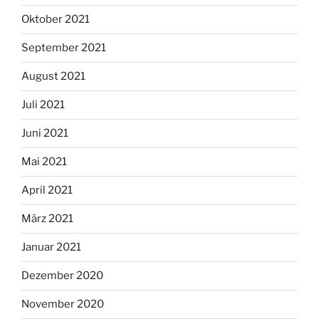
Oktober 2021
September 2021
August 2021
Juli 2021
Juni 2021
Mai 2021
April 2021
März 2021
Januar 2021
Dezember 2020
November 2020