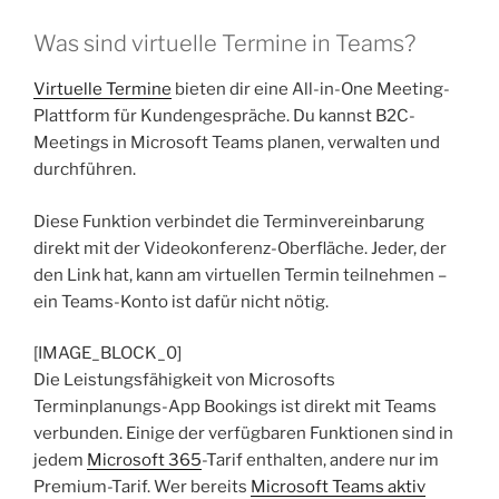
Was sind virtuelle Termine in Teams?
Virtuelle Termine
bieten dir eine All-in-One Meeting-
Plattform für Kundengespräche. Du kannst B2C-
Meetings in Microsoft Teams planen, verwalten und
durchführen.
Diese Funktion verbindet die Terminvereinbarung
direkt mit der Videokonferenz-Oberfläche. Jeder, der
den Link hat, kann am virtuellen Termin teilnehmen –
ein Teams-Konto ist dafür nicht nötig.
[IMAGE_BLOCK_0]
Die Leistungsfähigkeit von Microsofts
Terminplanungs-App Bookings ist direkt mit Teams
verbunden. Einige der verfügbaren Funktionen sind in
jedem
Microsoft 365
-Tarif enthalten, andere nur im
Premium-Tarif. Wer bereits
Microsoft Teams aktiv