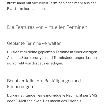
nutzt
, kann mit virtuellen Terminen noch mehr aus der
Plattform herausholen.
Die Features von virtuellen Terminen
Geplante Termine verwalten
Du siehst all deine geplanten Termine in einer einzigen
Ansicht. Stornierungen und Terminänderungen lassen
sich direkt von dort aus erledigen.
Benutzerdefinierte Bestätigungen und
Erinnerungen
Du kannst Kunden eine individuelle Nachricht per SMS
oder E-Mail schicken. Das macht das Erlebnis