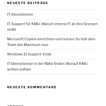
NEUESTE BEITRÄGE
IT-Dienstleister
IT-Support für KMU: Warum interne IT an ihre Grenzen
stößt
Microsoft Copilot einrichten und nutzen: So holt dein
Team das Maximum raus
Windows 11 Support-Ende
IT-Dienstleister in der Nähe finden: Worauf KMU
achten sollten
NEUESTE KOMMENTARE