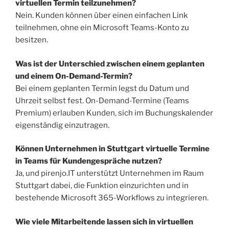
virtuellen Termin teilzunehmen?
Nein. Kunden können über einen einfachen Link
teilnehmen, ohne ein Microsoft Teams-Konto zu
besitzen.
Was ist der Unterschied zwischen einem geplanten
und einem On-Demand-Termin?
Bei einem geplanten Termin legst du Datum und
Uhrzeit selbst fest. On-Demand-Termine (Teams
Premium) erlauben Kunden, sich im Buchungskalender
eigenständig einzutragen.
Können Unternehmen in Stuttgart virtuelle Termine
in Teams für Kundengespräche nutzen?
Ja, und pirenjo.IT unterstützt Unternehmen im Raum
Stuttgart dabei, die Funktion einzurichten und in
bestehende Microsoft 365-Workflows zu integrieren.
Wie viele Mitarbeitende lassen sich in virtuellen