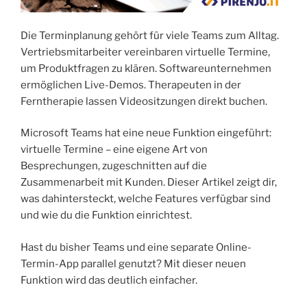
Die Terminplanung gehört für viele Teams zum Alltag.
Vertriebsmitarbeiter vereinbaren virtuelle Termine,
um Produktfragen zu klären. Softwareunternehmen
ermöglichen Live-Demos. Therapeuten in der
Ferntherapie lassen Videositzungen direkt buchen.
Microsoft Teams hat eine neue Funktion eingeführt:
virtuelle Termine – eine eigene Art von
Besprechungen, zugeschnitten auf die
Zusammenarbeit mit Kunden. Dieser Artikel zeigt dir,
was dahintersteckt, welche Features verfügbar sind
und wie du die Funktion einrichtest.
Hast du bisher Teams und eine separate Online-
Termin-App parallel genutzt? Mit dieser neuen
Funktion wird das deutlich einfacher.