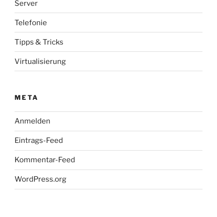
Server
Telefonie
Tipps & Tricks
Virtualisierung
META
Anmelden
Eintrags-Feed
Kommentar-Feed
WordPress.org