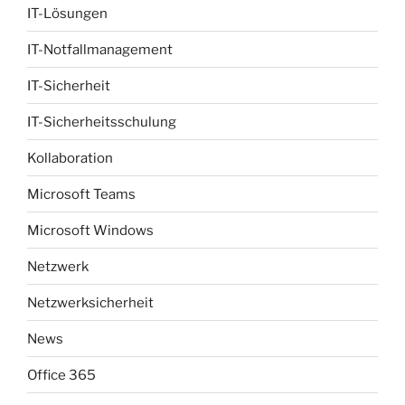
IT-Lösungen
IT-Notfallmanagement
IT-Sicherheit
IT-Sicherheitsschulung
Kollaboration
Microsoft Teams
Microsoft Windows
Netzwerk
Netzwerksicherheit
News
Office 365