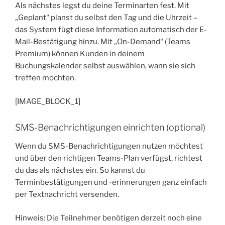
Als nächstes legst du deine Terminarten fest. Mit
„Geplant“ planst du selbst den Tag und die Uhrzeit –
das System fügt diese Information automatisch der E-
Mail-Bestätigung hinzu. Mit „On-Demand“ (Teams
Premium) können Kunden in deinem
Buchungskalender selbst auswählen, wann sie sich
treffen möchten.
[IMAGE_BLOCK_1]
SMS-Benachrichtigungen einrichten (optional)
Wenn du SMS-Benachrichtigungen nutzen möchtest
und über den richtigen Teams-Plan verfügst, richtest
du das als nächstes ein. So kannst du
Terminbestätigungen und -erinnerungen ganz einfach
per Textnachricht versenden.
Hinweis: Die Teilnehmer benötigen derzeit noch eine