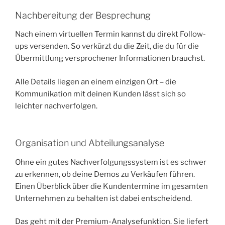
Nachbereitung der Besprechung
Nach einem virtuellen Termin kannst du direkt Follow-
ups versenden. So verkürzt du die Zeit, die du für die
Übermittlung versprochener Informationen brauchst.
Alle Details liegen an einem einzigen Ort – die
Kommunikation mit deinen Kunden lässt sich so
leichter nachverfolgen.
Organisation und Abteilungsanalyse
Ohne ein gutes Nachverfolgungssystem ist es schwer
zu erkennen, ob deine Demos zu Verkäufen führen.
Einen Überblick über die Kundentermine im gesamten
Unternehmen zu behalten ist dabei entscheidend.
Das geht mit der Premium-Analysefunktion. Sie liefert