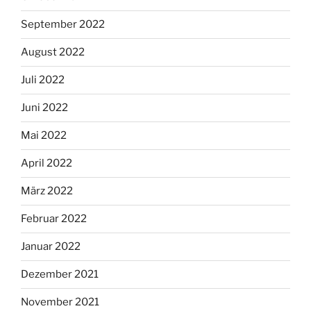
September 2022
August 2022
Juli 2022
Juni 2022
Mai 2022
April 2022
März 2022
Februar 2022
Januar 2022
Dezember 2021
November 2021