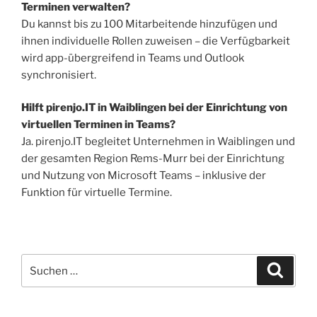
Terminen verwalten?
Du kannst bis zu 100 Mitarbeitende hinzufügen und
ihnen individuelle Rollen zuweisen – die Verfügbarkeit
wird app-übergreifend in Teams und Outlook
synchronisiert.
Hilft pirenjo.IT in Waiblingen bei der Einrichtung von
virtuellen Terminen in Teams?
Ja. pirenjo.IT begleitet Unternehmen in Waiblingen und
der gesamten Region Rems-Murr bei der Einrichtung
und Nutzung von Microsoft Teams – inklusive der
Funktion für virtuelle Termine.