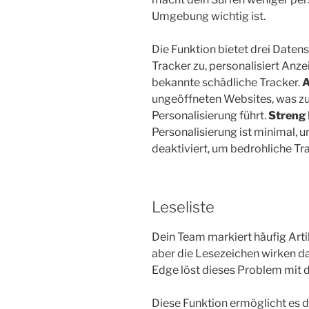
Umgebung wichtig ist.
Die Funktion bietet drei Daten
Tracker zu, personalisiert Anze
bekannte schädliche Tracker.
A
ungeöffneten Websites, was z
Personalisierung führt.
Streng
Personalisierung ist minimal,
deaktiviert, um bedrohliche T
Leseliste
Dein Team markiert häufig Arti
aber die Lesezeichen wirken d
Edge löst dieses Problem mit d
Diese Funktion ermöglicht es di