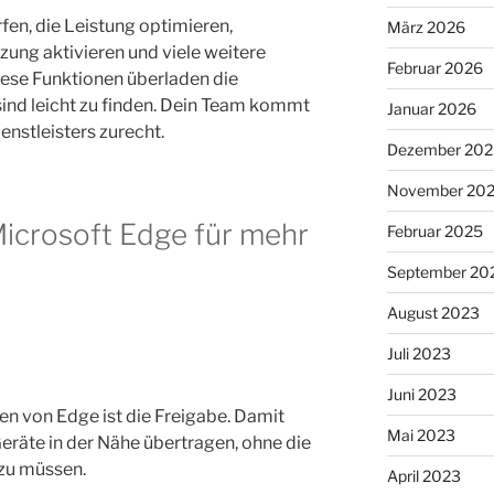
fen, die Leistung optimieren,
März 2026
ung aktivieren und viele weitere
Februar 2026
iese Funktionen überladen die
ind leicht zu finden. Dein Team kommt
Januar 2026
enstleisters zurecht.
Dezember 202
November 20
Microsoft Edge für mehr
Februar 2025
September 20
August 2023
Juli 2023
Juni 2023
nen von Edge ist die Freigabe. Damit
Mai 2023
eräte in der Nähe übertragen, ohne die
zu müssen.
April 2023