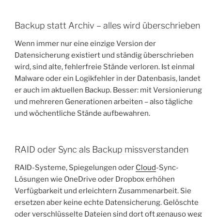
Backup statt Archiv – alles wird überschrieben
Wenn immer nur eine einzige Version der
Datensicherung existiert und ständig überschrieben
wird, sind alte, fehlerfreie Stände verloren. Ist einmal
Malware oder ein Logikfehler in der Datenbasis, landet
er auch im aktuellen Backup. Besser: mit Versionierung
und mehreren Generationen arbeiten – also tägliche
und wöchentliche Stände aufbewahren.
RAID oder Sync als Backup missverstanden
RAID-Systeme, Spiegelungen oder
Cloud
-Sync-
Lösungen wie OneDrive oder Dropbox erhöhen
Verfügbarkeit und erleichtern Zusammenarbeit. Sie
ersetzen aber keine echte Datensicherung. Gelöschte
oder verschlüsselte Dateien sind dort oft genauso weg