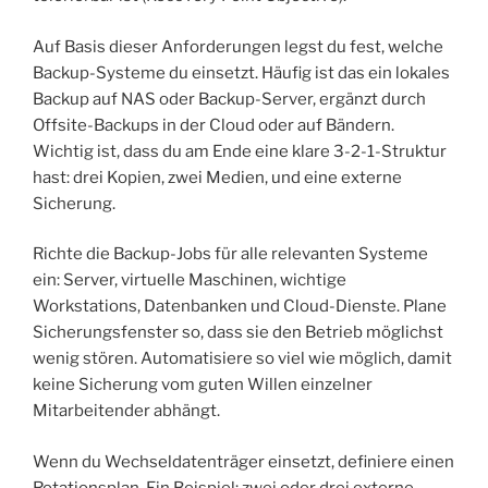
Auf Basis dieser Anforderungen legst du fest, welche
Backup-Systeme du einsetzt. Häufig ist das ein lokales
Backup auf NAS oder Backup-Server, ergänzt durch
Offsite-Backups in der Cloud oder auf Bändern.
Wichtig ist, dass du am Ende eine klare 3-2-1-Struktur
hast: drei Kopien, zwei Medien, und eine externe
Sicherung.
Richte die Backup-Jobs für alle relevanten Systeme
ein: Server, virtuelle Maschinen, wichtige
Workstations, Datenbanken und Cloud-Dienste. Plane
Sicherungsfenster so, dass sie den Betrieb möglichst
wenig stören. Automatisiere so viel wie möglich, damit
keine Sicherung vom guten Willen einzelner
Mitarbeitender abhängt.
Wenn du Wechseldatenträger einsetzt, definiere einen
Rotationsplan. Ein Beispiel: zwei oder drei externe