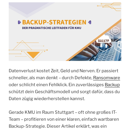
Datenverlust kostet Zeit, Geld und Nerven. Er passiert
schneller, als man denkt – durch Defekte,
Ransomware
oder schlicht einen Fehlklick. Ein zuverlässiges
Backup
schützt dein Geschäftsmodell und sorgt dafür, dass du
Daten zügig wiederherstellen kannst.
Gerade KMU im Raum Stuttgart – oft ohne großes IT-
Team – profitieren von einer klaren, einfach wartbaren
Backup-Strategie. Dieser Artikel erklärt, was ein