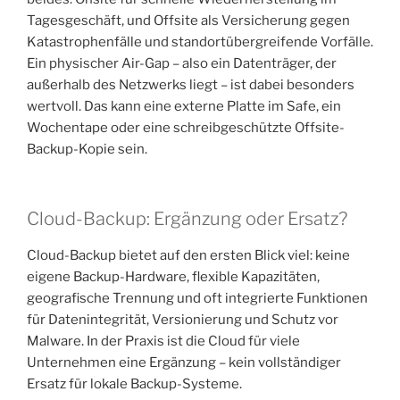
Tagesgeschäft, und Offsite als Versicherung gegen
Katastrophenfälle und standortübergreifende Vorfälle.
Ein physischer Air-Gap – also ein Datenträger, der
außerhalb des Netzwerks liegt – ist dabei besonders
wertvoll. Das kann eine externe Platte im Safe, ein
Wochentape oder eine schreibgeschützte Offsite-
Backup-Kopie sein.
Cloud-Backup: Ergänzung oder Ersatz?
Cloud-Backup bietet auf den ersten Blick viel: keine
eigene Backup-Hardware, flexible Kapazitäten,
geografische Trennung und oft integrierte Funktionen
für Datenintegrität, Versionierung und Schutz vor
Malware. In der Praxis ist die Cloud für viele
Unternehmen eine Ergänzung – kein vollständiger
Ersatz für lokale Backup-Systeme.