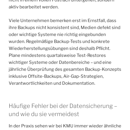
nicht in einem vollen Postfach untergehen, sondern
aktiv bearbeitet werden.
Viele Unternehmen bemerken erst im Ernstfall, dass
ihre Backups nicht konsistent sind, Medien defekt sind
oder wichtige Systeme nie richtig eingebunden
wurden. Regelmäßige Backup-Tests und konkrete
Wiederherstellungsübungen sind deshalb Pflicht.
Plane mindestens quartalsweise Test-Restores
wichtiger Systeme oder Datenbereiche – und eine
jährliche Überprüfung des gesamten Backup-Konzepts
inklusive Offsite-Backups, Air-Gap-Strategien,
Verantwortlichkeiten und Dokumentation.
Häufige Fehler bei der Datensicherung –
und wie du sie vermeidest
In der Praxis sehen wir bei KMU immer wieder ähnliche