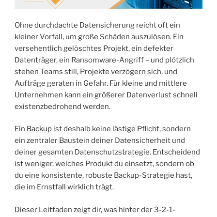
Ohne durchdachte Datensicherung reicht oft ein
kleiner Vorfall, um große Schäden auszulösen. Ein
versehentlich gelöschtes Projekt, ein defekter
Datenträger, ein Ransomware-Angriff – und plötzlich
stehen Teams still, Projekte verzögern sich, und
Aufträge geraten in Gefahr. Für kleine und mittlere
Unternehmen kann ein größerer Datenverlust schnell
existenzbedrohend werden.
Ein
Backup
ist deshalb keine lästige Pflicht, sondern
ein zentraler Baustein deiner Datensicherheit und
deiner gesamten Datenschutzstrategie. Entscheidend
ist weniger, welches Produkt du einsetzt, sondern ob
du eine konsistente, robuste Backup-Strategie hast,
die im Ernstfall wirklich trägt.
Dieser Leitfaden zeigt dir, was hinter der 3-2-1-