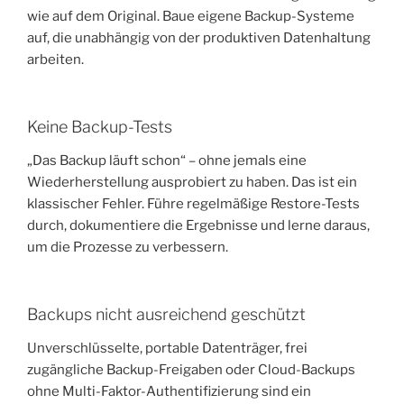
wie auf dem Original. Baue eigene Backup-Systeme
auf, die unabhängig von der produktiven Datenhaltung
arbeiten.
Keine Backup-Tests
„Das Backup läuft schon“ – ohne jemals eine
Wiederherstellung ausprobiert zu haben. Das ist ein
klassischer Fehler. Führe regelmäßige Restore-Tests
durch, dokumentiere die Ergebnisse und lerne daraus,
um die Prozesse zu verbessern.
Backups nicht ausreichend geschützt
Unverschlüsselte, portable Datenträger, frei
zugängliche Backup-Freigaben oder Cloud-Backups
ohne Multi-Faktor-Authentifizierung sind ein