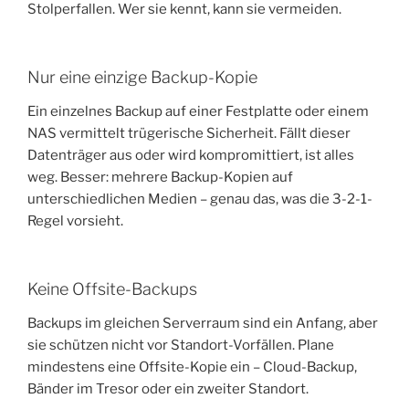
Stolperfallen. Wer sie kennt, kann sie vermeiden.
Nur eine einzige Backup-Kopie
Ein einzelnes Backup auf einer Festplatte oder einem
NAS vermittelt trügerische Sicherheit. Fällt dieser
Datenträger aus oder wird kompromittiert, ist alles
weg. Besser: mehrere Backup-Kopien auf
unterschiedlichen Medien – genau das, was die 3-2-1-
Regel vorsieht.
Keine Offsite-Backups
Backups im gleichen Serverraum sind ein Anfang, aber
sie schützen nicht vor Standort-Vorfällen. Plane
mindestens eine Offsite-Kopie ein – Cloud-Backup,
Bänder im Tresor oder ein zweiter Standort.