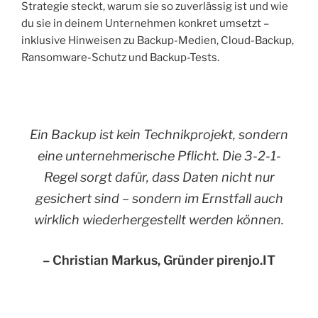
Strategie steckt, warum sie so zuverlässig ist und wie
du sie in deinem Unternehmen konkret umsetzt –
inklusive Hinweisen zu Backup-Medien, Cloud-Backup,
Ransomware-Schutz und Backup-Tests.
Ein Backup ist kein Technikprojekt, sondern
eine unternehmerische Pflicht. Die 3-2-1-
Regel sorgt dafür, dass Daten nicht nur
gesichert sind – sondern im Ernstfall auch
wirklich wiederhergestellt werden können.
– Christian Markus, Gründer pirenjo.IT