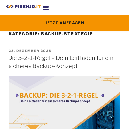
JETZT ANFRAGEN
KATEGORIE:
BACKUP-STRATEGIE
23. DEZEMBER 2025
Die 3-2-1-Regel – Dein Leitfaden für ein
sicheres Backup-Konzept