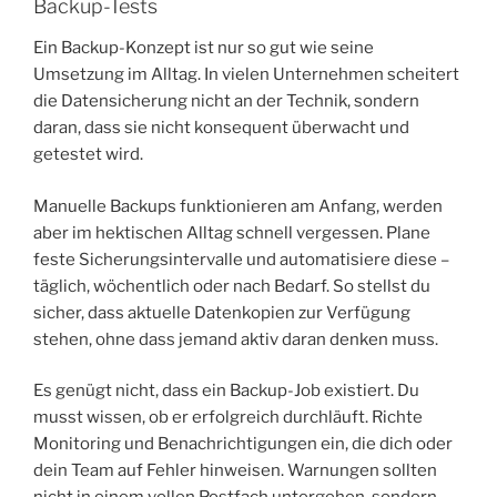
Backup-Tests
Ein Backup-Konzept ist nur so gut wie seine
Umsetzung im Alltag. In vielen Unternehmen scheitert
die Datensicherung nicht an der Technik, sondern
daran, dass sie nicht konsequent überwacht und
getestet wird.
Manuelle Backups funktionieren am Anfang, werden
aber im hektischen Alltag schnell vergessen. Plane
feste Sicherungsintervalle und automatisiere diese –
täglich, wöchentlich oder nach Bedarf. So stellst du
sicher, dass aktuelle Datenkopien zur Verfügung
stehen, ohne dass jemand aktiv daran denken muss.
Es genügt nicht, dass ein Backup-Job existiert. Du
musst wissen, ob er erfolgreich durchläuft. Richte
Monitoring und Benachrichtigungen ein, die dich oder
dein Team auf Fehler hinweisen. Warnungen sollten