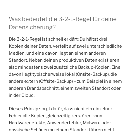
Was bedeutet die 3-2-1-Regel für deine
Datensicherung?
Die 3-2-1-Regel ist schnell erklärt: Du hältst drei
Kopien deiner Daten, verteilt auf zwei unterschiedliche
Medien, und eine davon liegt an einem anderen
Standort. Neben deinen produktiven Daten existieren
also mindestens zwei zusätzliche Backup-Kopien. Eine
davon liegt typischerweise lokal (Onsite-Backup), die
andere extern (Offsite-Backup) – zum Beispiel in einem
anderen Brandabschnitt, einem zweiten Standort oder
in der Cloud.
Dieses Prinzip sorgt dafür, dass nicht ein einzelner
Fehler alle Kopien gleichzeitig zerstören kann.
Hardwaredefekte, Anwenderfehler, Malware oder
physische Schäden an einem Standort führen nicht