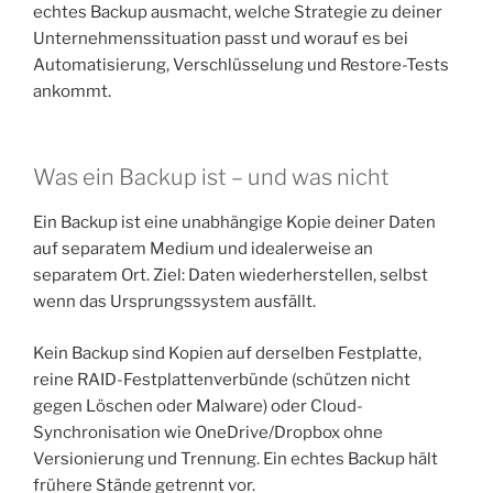
echtes Backup ausmacht, welche Strategie zu deiner
Unternehmenssituation passt und worauf es bei
Automatisierung, Verschlüsselung und Restore-Tests
ankommt.
Was ein Backup ist – und was nicht
Ein Backup ist eine unabhängige Kopie deiner Daten
auf separatem Medium und idealerweise an
separatem Ort. Ziel: Daten wiederherstellen, selbst
wenn das Ursprungssystem ausfällt.
Kein Backup sind Kopien auf derselben Festplatte,
reine RAID-Festplattenverbünde (schützen nicht
gegen Löschen oder Malware) oder Cloud-
Synchronisation wie OneDrive/Dropbox ohne
Versionierung und Trennung. Ein echtes Backup hält
frühere Stände getrennt vor.