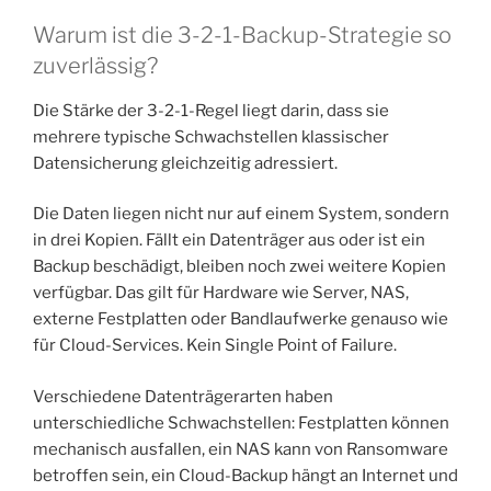
Warum ist die 3-2-1-Backup-Strategie so
zuverlässig?
Die Stärke der 3-2-1-Regel liegt darin, dass sie
mehrere typische Schwachstellen klassischer
Datensicherung gleichzeitig adressiert.
Die Daten liegen nicht nur auf einem System, sondern
in drei Kopien. Fällt ein Datenträger aus oder ist ein
Backup beschädigt, bleiben noch zwei weitere Kopien
verfügbar. Das gilt für Hardware wie Server, NAS,
externe Festplatten oder Bandlaufwerke genauso wie
für Cloud-Services. Kein Single Point of Failure.
Verschiedene Datenträgerarten haben
unterschiedliche Schwachstellen: Festplatten können
mechanisch ausfallen, ein NAS kann von Ransomware
betroffen sein, ein Cloud-Backup hängt an Internet und