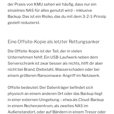
der Praxis von KMU sehen wir häufig, dass nur ein
einzelnes NAS für alles genutzt wird – inklusive
Backup. Das ist ein Risiko, das du mit dem 3-2-1-Prinzip
gezielt reduzierst.
Eine Offsite-Kopie als letzter Rettungsanker
Die Offsite-Kopie ist der Teil, der in vielen
Unternehmen fehlt. Ein USB-Laufwerk neben dem
Serverschrank ist zwar besser als nichts, hilft dir aber
nicht bei Brand, Diebstahl, Wasserschaden oder bei
einem größeren Ransomware-Angriff im Netzwerk.
Offsite bedeutet: Der Datenträger befindet sich
physisch an einem anderen Ort oder das Backup liegt
in einer externen Umgebung – etwa als Cloud-Backup
in einem Rechenzentrum, als zweites NAS im
Außenstandort, oder auf Bändern in einem Tresor oder