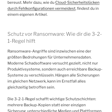
bereust. Mehr dazu, wie du
Cloud-Sicherheitslücken
durch Fehlkonfigurationen vermeidest
, findest du in
einem eigenen Artikel.
Schutz vor Ransomware: Wie dir die 3-2-
1-Regel hilft
Ransomware-Angriffe sind inzwischen eine der
größten Bedrohungen für Unternehmensdaten.
Moderne Schadsoftware versucht gezielt, nicht nur
Produktivsysteme, sondern auch erreichbare Backup-
Systeme zu verschlüsseln. Hängen alle Sicherungen
im gleichen Netzwerk, kann im Ernstfall alles
gleichzeitig betroffen sein.
Die 3-2-1-Regel schafft wichtige Schutzschichten:
mehrere Backup-Kopien statt einer einzigen
Sicherung, unterschiedliche Medien und Plattformen,