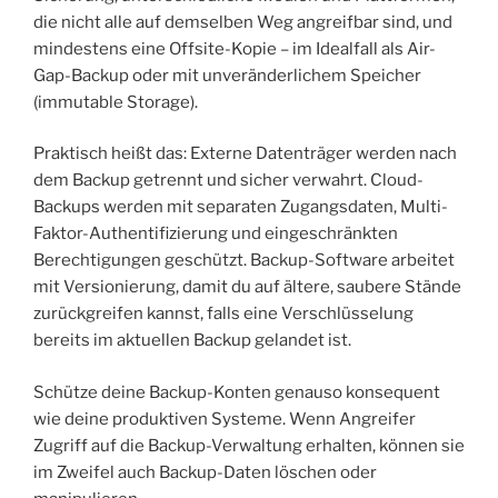
die nicht alle auf demselben Weg angreifbar sind, und
mindestens eine Offsite-Kopie – im Idealfall als Air-
Gap-Backup oder mit unveränderlichem Speicher
(immutable Storage).
Praktisch heißt das: Externe Datenträger werden nach
dem Backup getrennt und sicher verwahrt. Cloud-
Backups werden mit separaten Zugangsdaten, Multi-
Faktor-Authentifizierung und eingeschränkten
Berechtigungen geschützt. Backup-Software arbeitet
mit Versionierung, damit du auf ältere, saubere Stände
zurückgreifen kannst, falls eine Verschlüsselung
bereits im aktuellen Backup gelandet ist.
Schütze deine Backup-Konten genauso konsequent
wie deine produktiven Systeme. Wenn Angreifer
Zugriff auf die Backup-Verwaltung erhalten, können sie
im Zweifel auch Backup-Daten löschen oder