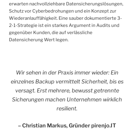
erwarten nachvollziehbare Datensicherungslösungen,
Schutz vor Cyberbedrohungen und ein Konzept zur
Wiederanlauffähigkeit. Eine sauber dokumentierte 3-
2-1-Strategie ist ein starkes Argument in Audits und
gegenüber Kunden, die auf verlässliche
Datensicherung Wert legen.
Wir sehen in der Praxis immer wieder: Ein
einzelnes Backup vermittelt Sicherheit, bis es
versagt. Erst mehrere, bewusst getrennte
Sicherungen machen Unternehmen wirklich
resilient.
– Christian Markus, Gründer pirenjo.IT