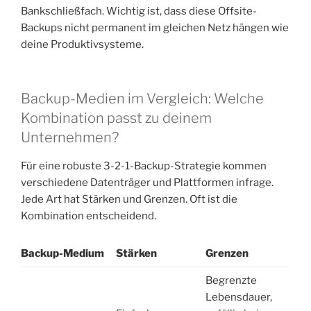
Bankschließfach. Wichtig ist, dass diese Offsite-
Backups nicht permanent im gleichen Netz hängen wie
deine Produktivsysteme.
Backup-Medien im Vergleich: Welche
Kombination passt zu deinem
Unternehmen?
Für eine robuste 3-2-1-Backup-Strategie kommen
verschiedene Datenträger und Plattformen infrage.
Jede Art hat Stärken und Grenzen. Oft ist die
Kombination entscheidend.
Backup-Medium
Stärken
Grenzen
Begrenzte
Lebensdauer,