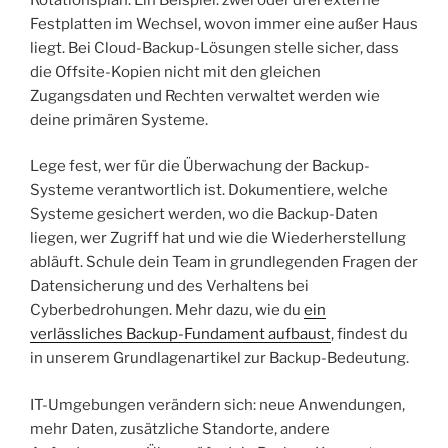
Festplatten im Wechsel, wovon immer eine außer Haus
liegt. Bei Cloud-Backup-Lösungen stelle sicher, dass
die Offsite-Kopien nicht mit den gleichen
Zugangsdaten und Rechten verwaltet werden wie
deine primären Systeme.
Lege fest, wer für die Überwachung der Backup-
Systeme verantwortlich ist. Dokumentiere, welche
Systeme gesichert werden, wo die Backup-Daten
liegen, wer Zugriff hat und wie die Wiederherstellung
abläuft. Schule dein Team in grundlegenden Fragen der
Datensicherung und des Verhaltens bei
Cyberbedrohungen. Mehr dazu, wie du
ein
verlässliches Backup-Fundament aufbaust
, findest du
in unserem Grundlagenartikel zur Backup-Bedeutung.
IT-Umgebungen verändern sich: neue Anwendungen,
mehr Daten, zusätzliche Standorte, andere