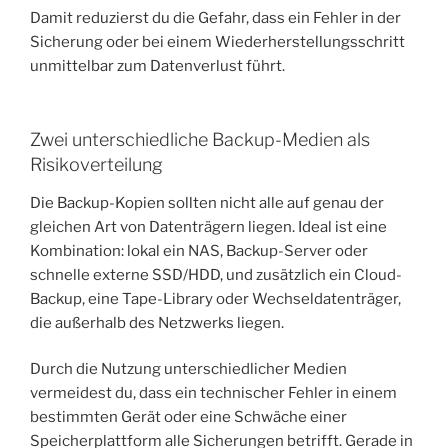
Damit reduzierst du die Gefahr, dass ein Fehler in der
Sicherung oder bei einem Wiederherstellungsschritt
unmittelbar zum Datenverlust führt.
Zwei unterschiedliche Backup-Medien als
Risikoverteilung
Die Backup-Kopien sollten nicht alle auf genau der
gleichen Art von Datenträgern liegen. Ideal ist eine
Kombination: lokal ein NAS, Backup-Server oder
schnelle externe SSD/HDD, und zusätzlich ein Cloud-
Backup, eine Tape-Library oder Wechseldatenträger,
die außerhalb des Netzwerks liegen.
Durch die Nutzung unterschiedlicher Medien
vermeidest du, dass ein technischer Fehler in einem
bestimmten Gerät oder eine Schwäche einer
Speicherplattform alle Sicherungen betrifft. Gerade in