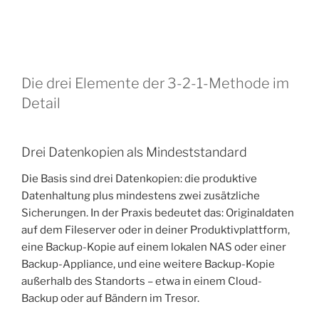
Die drei Elemente der 3-2-1-Methode im
Detail
Drei Datenkopien als Mindeststandard
Die Basis sind drei Datenkopien: die produktive
Datenhaltung plus mindestens zwei zusätzliche
Sicherungen. In der Praxis bedeutet das: Originaldaten
auf dem Fileserver oder in deiner Produktivplattform,
eine Backup-Kopie auf einem lokalen NAS oder einer
Backup-Appliance, und eine weitere Backup-Kopie
außerhalb des Standorts – etwa in einem Cloud-
Backup oder auf Bändern im Tresor.