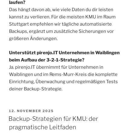
laufen?
Das hängt davon ab, wie viele Daten du dir leisten
kannst zu verlieren. Für die meisten KMU im Raum
Stuttgart empfehlen wir tägliche automatisierte
Backups, ergänzt um zusätzliche Sicherungen vor
größeren Änderungen.
Unterstützt pirenjo.IT Unternehmen in Waiblingen
beim Aufbau der 3-2-1-Strategie?
Ja. pirenjo.IT übernimmt für Unternehmen in
Waiblingen und im Rems-Murr-Kreis die komplette
Einrichtung, Überwachung und regelmäßigen Tests
deiner Backup-Strategie.
12. NOVEMBER 2025
Backup-Strategien für KMU: der
pragmatische Leitfaden