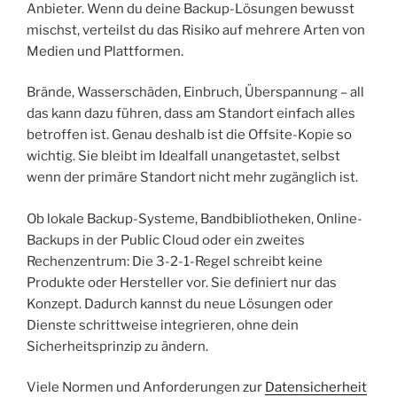
Anbieter. Wenn du deine Backup-Lösungen bewusst
mischst, verteilst du das Risiko auf mehrere Arten von
Medien und Plattformen.
Brände, Wasserschäden, Einbruch, Überspannung – all
das kann dazu führen, dass am Standort einfach alles
betroffen ist. Genau deshalb ist die Offsite-Kopie so
wichtig. Sie bleibt im Idealfall unangetastet, selbst
wenn der primäre Standort nicht mehr zugänglich ist.
Ob lokale Backup-Systeme, Bandbibliotheken, Online-
Backups in der Public Cloud oder ein zweites
Rechenzentrum: Die 3-2-1-Regel schreibt keine
Produkte oder Hersteller vor. Sie definiert nur das
Konzept. Dadurch kannst du neue Lösungen oder
Dienste schrittweise integrieren, ohne dein
Sicherheitsprinzip zu ändern.
Viele Normen und Anforderungen zur
Datensicherheit