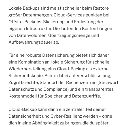
Lokale Backups sind meist schneller beim Restore
großer Datenmengen. Cloud-Services punkten bei
Offsite-Backups, Skalierung und Entlastung der
eigenen Infrastruktur. Die laufenden Kosten hängen
von Datenvolumen, Übertragungsmenge und
Aufbewahrungsdauer ab.
Für eine robuste Datensicherung bietet sich daher
eine Kombination an: lokale Sicherung für schnelle
Wiederherstellung plus Cloud-Backup als externe
Sicherheitskopie. Achte dabei auf Verschlüsselung,
Zugriffsrechte, Standort der Rechenzentren (Stichwort
Datenschutz und Compliance) und ein transparentes
Kostenmodell für Speicher und Datenzugriffe.
Cloud-Backup kann dann ein zentraler Teil deiner
Datensicherheit und Cyber-Resilienz werden – ohne
dich in eine Abhängigkeit zu bringen, die du später