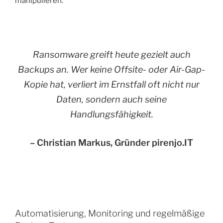
manipulieren.
Ransomware greift heute gezielt auch
Backups an. Wer keine Offsite- oder Air-Gap-
Kopie hat, verliert im Ernstfall oft nicht nur
Daten, sondern auch seine
Handlungsfähigkeit.
– Christian Markus, Gründer pirenjo.IT
Automatisierung, Monitoring und regelmäßige