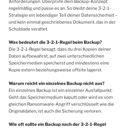
Anforderungen. Überprüfe dein Backup-Konzept
regelmäßig und passe es an. So bleibt deine 3-2-1-
Strategie ein lebendiger Teil deiner Datensicherheit –
und kein einmal geschriebenes Dokument, das in der
Schublade veraltet.
Was bedeutet die 3-2-1-Regel beim Backup?
Die 3-2-1-Regel besagt, dass du drei Kopien deiner
Daten aufbewahrst, auf zwei unterschiedlichen
Speichermedien speicherst und mindestens eine
Kopie extern beziehungsweise offsite lagerst.
Warum reicht ein einzelnes Backup nicht aus?
Ein einzelnes Backup ist ein einzelner Ausfallpunkt:
Geht das Speichermedium kaputt oder wird es vom
gleichen Ransomware-Angriff verschlüsselt wie die
Originaldaten, ist auch die Sicherung verloren.
Wie oft sollte ein Backup nach der 3-2-1-Regel