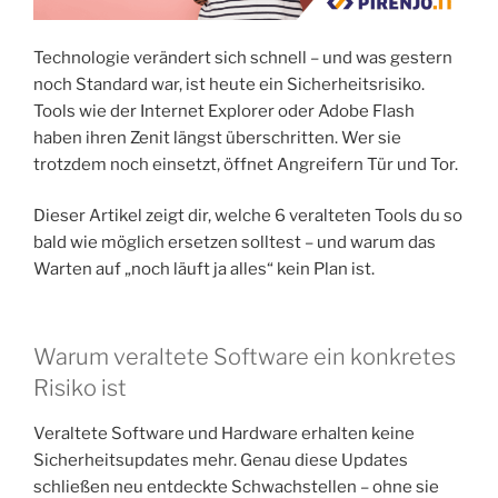
Technologie verändert sich schnell – und was gestern
noch Standard war, ist heute ein Sicherheitsrisiko.
Tools wie der Internet Explorer oder Adobe Flash
haben ihren Zenit längst überschritten. Wer sie
trotzdem noch einsetzt, öffnet Angreifern Tür und Tor.
Dieser Artikel zeigt dir, welche 6 veralteten Tools du so
bald wie möglich ersetzen solltest – und warum das
Warten auf „noch läuft ja alles“ kein Plan ist.
Warum veraltete Software ein konkretes
Risiko ist
Veraltete Software und Hardware erhalten keine
Sicherheitsupdates mehr. Genau diese Updates
schließen neu entdeckte Schwachstellen – ohne sie