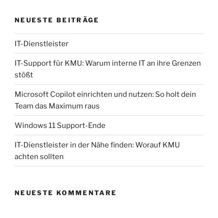
NEUESTE BEITRÄGE
IT-Dienstleister
IT-Support für KMU: Warum interne IT an ihre Grenzen
stößt
Microsoft Copilot einrichten und nutzen: So holt dein
Team das Maximum raus
Windows 11 Support-Ende
IT-Dienstleister in der Nähe finden: Worauf KMU
achten sollten
NEUESTE KOMMENTARE