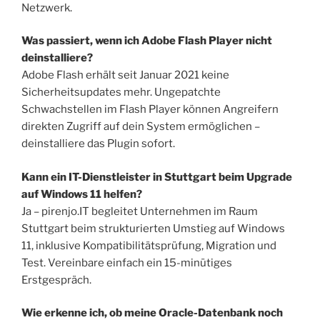
Netzwerk.
Was passiert, wenn ich Adobe Flash Player nicht
deinstalliere?
Adobe Flash erhält seit Januar 2021 keine
Sicherheitsupdates mehr. Ungepatchte
Schwachstellen im Flash Player können Angreifern
direkten Zugriff auf dein System ermöglichen –
deinstalliere das Plugin sofort.
Kann ein IT-Dienstleister in Stuttgart beim Upgrade
auf Windows 11 helfen?
Ja – pirenjo.IT begleitet Unternehmen im Raum
Stuttgart beim strukturierten Umstieg auf Windows
11, inklusive Kompatibilitätsprüfung, Migration und
Test. Vereinbare einfach ein 15-minütiges
Erstgespräch.
Wie erkenne ich, ob meine Oracle-Datenbank noch