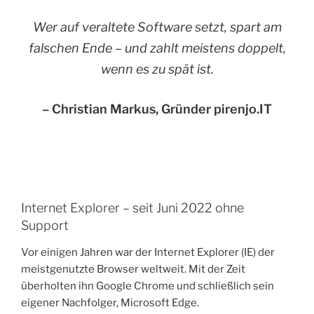
Wer auf veraltete Software setzt, spart am
falschen Ende – und zahlt meistens doppelt,
wenn es zu spät ist.
– Christian Markus, Gründer pirenjo.IT
Internet Explorer – seit Juni 2022 ohne
Support
Vor einigen Jahren war der Internet Explorer (IE) der
meistgenutzte Browser weltweit. Mit der Zeit
überholten ihn Google Chrome und schließlich sein
eigener Nachfolger, Microsoft Edge.