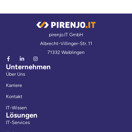
pirenjo.IT GmbH
Albrecht-Villinger-Str. 11
71332 Waiblingen
Unternehmen
Über Uns
Karriere
Kontakt
IT-Wissen
Lösungen
IT-Services