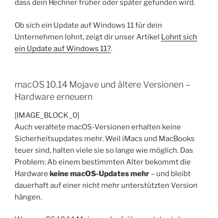
dass dein Rechner früher oder später gefunden wird.
Ob sich ein Update auf Windows 11 für dein
Unternehmen lohnt, zeigt dir unser Artikel
Lohnt sich
ein Update auf Windows 11?
.
macOS 10.14 Mojave und ältere Versionen –
Hardware erneuern
[IMAGE_BLOCK_0]
Auch veraltete macOS-Versionen erhalten keine
Sicherheitsupdates mehr. Weil iMacs und MacBooks
teuer sind, halten viele sie so lange wie möglich. Das
Problem: Ab einem bestimmten Alter bekommt die
Hardware
keine macOS-Updates mehr
– und bleibt
dauerhaft auf einer nicht mehr unterstützten Version
hängen.