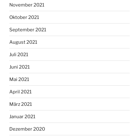
November 2021
Oktober 2021
September 2021
August 2021
Juli 2021
Juni 2021
Mai 2021
April 2021
März 2021
Januar 2021
Dezember 2020