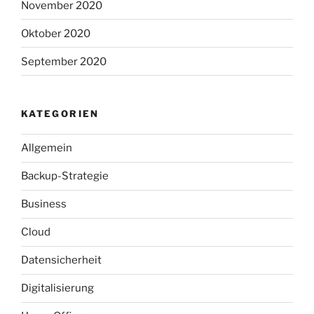
November 2020
Oktober 2020
September 2020
KATEGORIEN
Allgemein
Backup-Strategie
Business
Cloud
Datensicherheit
Digitalisierung