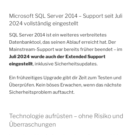
Microsoft SQL Server 2014 – Support seit Juli
2024 vollständig eingestellt
SQL Server 2014 ist ein weiteres verbreitetes
Datenbanktool, das seinen Ablauf erreicht hat. Der
Mainstream-Support war bereits früher beendet – im
Juli 2024 wurde auch der Extended Support
eingestellt
, inklusive Sicherheitsupdates.
Ein frühzeitiges Upgrade gibt dir Zeit zum Testen und
Überprüfen. Kein böses Erwachen, wenn das nächste
Sicherheitsproblem auftaucht.
Technologie aufrüsten – ohne Risiko und
Überraschungen