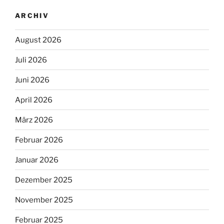
ARCHIV
August 2026
Juli 2026
Juni 2026
April 2026
März 2026
Februar 2026
Januar 2026
Dezember 2025
November 2025
Februar 2025