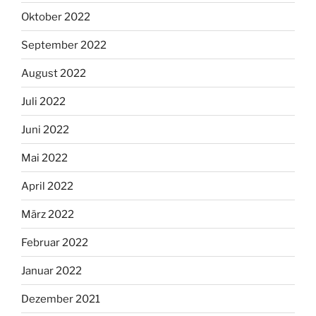
Oktober 2022
September 2022
August 2022
Juli 2022
Juni 2022
Mai 2022
April 2022
März 2022
Februar 2022
Januar 2022
Dezember 2021