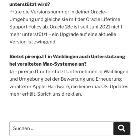
unterstützt wird?
Prüfe die Versionsnummer in deiner Oracle-
Umgebung und gleiche sie mit der Oracle Lifetime
Support Policy ab. Oracle 18c ist seit Juni 2021 nicht
mehr unterstützt – ein Upgrade auf eine aktuelle
Version ist zwingend.
Bietet pirenjo.IT in Waiblingen auch Unterstützung
bei veralteten Mac-Systemen an?
Ja – pirenjo.IT unterstützt Unternehmen in Waiblingen
und Umgebung bei der Bewertung und Erneuerung
veralteter Apple-Hardware, die keine macOS-Updates
mehr erhält. Sprich uns direkt an.