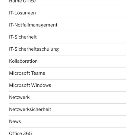
Home Office
IT-Lösungen
IT-Notfallmanagement
IT-Sicherheit
IT-Sicherheitsschulung
Kollaboration
Microsoft Teams
Microsoft Windows
Netzwerk
Netzwerksicherheit
News
Office 365