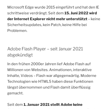
Microsoft Edge wurde 2015 eingeführt und hat den IE
schrittweise verdrängt. Seit dem
15. Juni 2022 wird
der Internet Explorer nicht mehr unterstützt
– keine
Sicherheitsupdates, kein Patch, keine Hilfe bei
Problemen.
Adobe Flash Player – seit Januar 2021
abgekündigt
In den frühen 2000er Jahren lief Adobe Flash auf
Millionen von Websites. Animationen, interaktive
Inhalte, Videos – Flash war allgegenwärtig. Moderne
Technologien wie HTML5 haben diese Funktionen
längst übernommen und Flash damit überflüssig
gemacht.
Seit dem
1. Januar 2021 stellt Adobe keine