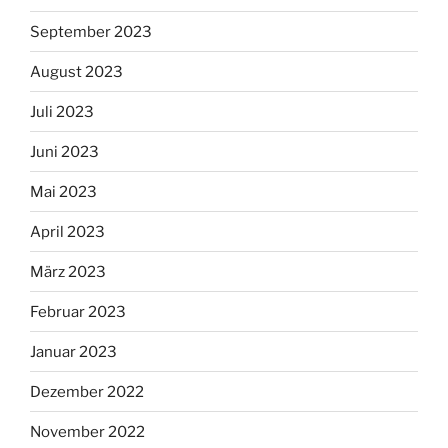
September 2023
August 2023
Juli 2023
Juni 2023
Mai 2023
April 2023
März 2023
Februar 2023
Januar 2023
Dezember 2022
November 2022