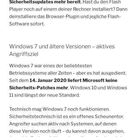
Sicherheitsupdates mehr bereit
. Hast du den Flash
Player noch auf einem deiner Rechner installiert? Dann
deinstalliere das Browser-Plugin und jegliche Flash-
Software sofort.
Windows 7 und ältere Versionen – aktives
Angriffsziel
Windows 7 war eines der beliebtesten
Betriebssysteme aller Zeiten – aber es hat ausgedient.
Seit dem
14. Januar 2020 liefert Microsoft keine
Sicherheits-Patches mehr
. Windows 10 und Windows
11 sind längst der neue Standard.
Technisch mag Windows 7 noch funktionieren.
Sicherheitstechnisch ist es ein offenes Scheunentor.
Angreifer suchen aktiv nach Systemen, auf denen
diese Version noch läuft – du kannst davon ausgehen,