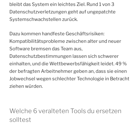
bleibt das System ein leichtes Ziel. Rund 1 von 3
Datenschutzverletzungen geht auf ungepatchte
Systemschwachstellen zurück.
Dazu kommen handfeste Geschäftsrisiken:
Kompatibilitätsprobleme zwischen alter und neuer
Software bremsen das Team aus,
Datenschutzbestimmungen lassen sich schwerer
einhalten, und die Wettbewerbsfähigkeit leidet. 49 %
der befragten Arbeitnehmer geben an, dass sie einen
Jobwechsel wegen schlechter Technologie in Betracht
ziehen würden.
Welche 6 veralteten Tools du ersetzen
solltest