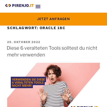
JETZT ANFRAGEN
SCHLAGWORT:
ORACLE 18C
25. OKTOBER 2022
Diese 6 veralteten Tools solltest du nicht
mehr verwenden