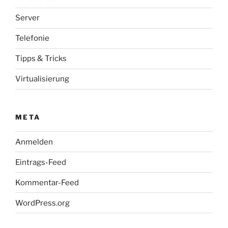
Server
Telefonie
Tipps & Tricks
Virtualisierung
META
Anmelden
Eintrags-Feed
Kommentar-Feed
WordPress.org