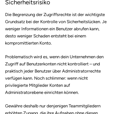
Sicherheitsrisiko
Die Begrenzung der Zugriffsrechte ist der wichtigste
Grundsatz bei der Kontrolle von Sicherheitslücken. Je
weniger Informationen ein Benutzer abrufen kann,
desto weniger Schaden entsteht bei einem
kompromittierten Konto.
Problematisch wird es, wenn dein Unternehmen den
Zugriff auf Benutzerkonten nicht kontrolliert – und
praktisch jeder Benutzer über Administratorrechte
verfügen kann. Noch schlimmer: wenn nicht
privilegierte Mitglieder Konten auf
Administratorebene einrichten können.
Gewähre deshalb nur denjenigen Teammitgliedern
erhöhten Zugang, die ihre Aufgaben ohne diesen