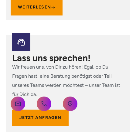
WEITERLESEN
Lass uns sprechen!
Wir freuen uns, von Dir zu hören! Egal, ob Du
Fragen hast, eine Beratung benötigst oder Teil
unseres Teams werden möchtest – unser Team ist
für Dich da.
JETZT ANFRAGEN