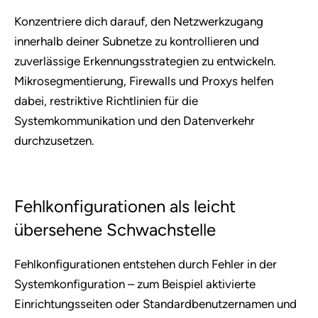
Konzentriere dich darauf, den Netzwerkzugang
innerhalb deiner Subnetze zu kontrollieren und
zuverlässige Erkennungsstrategien zu entwickeln.
Mikrosegmentierung, Firewalls und Proxys helfen
dabei, restriktive Richtlinien für die
Systemkommunikation und den Datenverkehr
durchzusetzen.
Fehlkonfigurationen als leicht
übersehene Schwachstelle
Fehlkonfigurationen entstehen durch Fehler in der
Systemkonfiguration – zum Beispiel aktivierte
Einrichtungsseiten oder Standardbenutzernamen und