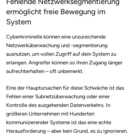
Fehlende Netzwerksegmentierung
ermöglicht freie Bewegung im
System
Cyberkriminelle können eine unzureichende
Netzwerküberwachung und -segmentierung
ausnutzen, um vollen Zugriff auf dein System zu
erlangen. Angreifer können so ihren Zugang länger
aufrechterhalten – oft unbemerkt.
Eine der Hauptursachen für diese Schwäche ist das
Fehlen einer Subnetzüberwachung oder einer
Kontrolle des ausgehenden Datenverkehrs. In
größeren Unternehmen mit Hunderten
kommunizierender Systeme ist das eine echte
Herausforderung – aber kein Grund, es zu ignorieren.