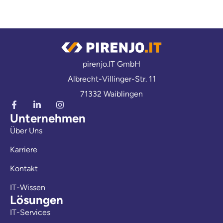
pirenjo.IT GmbH
Albrecht-Villinger-Str. 11
71332 Waiblingen
Unternehmen
Über Uns
Karriere
Kontakt
IT-Wissen
Lösungen
IT-Services