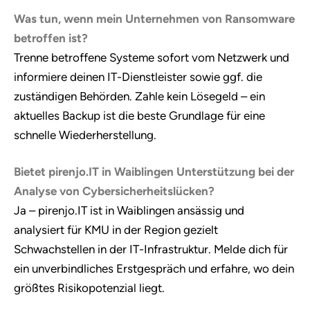
Was tun, wenn mein Unternehmen von Ransomware
betroffen ist?
Trenne betroffene Systeme sofort vom Netzwerk und
informiere deinen IT-Dienstleister sowie ggf. die
zuständigen Behörden. Zahle kein Lösegeld – ein
aktuelles Backup ist die beste Grundlage für eine
schnelle Wiederherstellung.
Bietet pirenjo.IT in Waiblingen Unterstützung bei der
Analyse von Cybersicherheitslücken?
Ja – pirenjo.IT ist in Waiblingen ansässig und
analysiert für KMU in der Region gezielt
Schwachstellen in der IT-Infrastruktur. Melde dich für
ein unverbindliches Erstgespräch und erfahre, wo dein
größtes Risikopotenzial liegt.