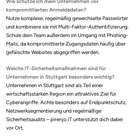
Wie schütze ich mein Unternehmen vor
kompromittierten Anmeldedaten?
Nutze komplexe, regelmäßig gewechselte Passwörter
und kombiniere sie mit Multi-Faktor-Authentifizierung.
Schule dein Team außerdem im Umgang mit Phishing-
Mails, da kompromittierte Zugangsdaten häufig über
gefälschte Websites abgegriffen werden.
Welche IT-Sicherheitsmaßnahmen sind für
Unternehmen in Stuttgart besonders wichtig?
Unternehmen in Stuttgart sind als Teil einer
wirtschaftsstarken Region ein attraktives Ziel für
Cyberangriffe. Achte besonders auf Endpunktschutz,
Netzwerksegmentierung und regelmäßige
Sicherheitsaudits – pirenjo.IT unterstützt dich dabei
vor Ort.