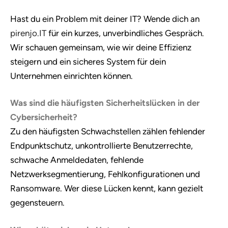
Hast du ein Problem mit deiner IT? Wende dich an
pirenjo.IT
für ein kurzes, unverbindliches Gespräch.
Wir schauen gemeinsam, wie wir deine Effizienz
steigern und ein sicheres System für dein
Unternehmen einrichten können.
Was sind die häufigsten Sicherheitslücken in der
Cybersicherheit?
Zu den häufigsten Schwachstellen zählen fehlender
Endpunktschutz, unkontrollierte Benutzerrechte,
schwache Anmeldedaten, fehlende
Netzwerksegmentierung, Fehlkonfigurationen und
Ransomware. Wer diese Lücken kennt, kann gezielt
gegensteuern.