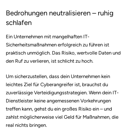
Bedrohungen neutralisieren – ruhig
schlafen
Ein Unternehmen mit mangelhaften IT-
Sicherheitsmaßnahmen erfolgreich zu führen ist
praktisch unmöglich. Das Risiko, wertvolle Daten und
den Ruf zu verlieren, ist schlicht zu hoch.
Um sicherzustellen, dass dein Unternehmen kein
leichtes Ziel für Cyberangreifer ist, brauchst du
zuverlässige Verteidigungsstrategien. Wenn dein IT-
Dienstleister keine angemessenen Vorkehrungen
treffen kann, gehst du ein großes Risiko ein – und
zahlst möglicherweise viel Geld für Maßnahmen, die
real nichts bringen.