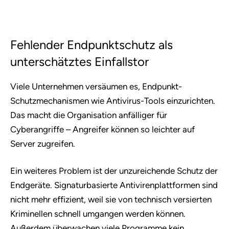
Fehlender Endpunktschutz als
unterschätztes Einfallstor
Viele Unternehmen versäumen es, Endpunkt-
Schutzmechanismen wie Antivirus-Tools einzurichten.
Das macht die Organisation anfälliger für
Cyberangriffe – Angreifer können so leichter auf
Server zugreifen.
Ein weiteres Problem ist der unzureichende Schutz der
Endgeräte. Signaturbasierte Antivirenplattformen sind
nicht mehr effizient, weil sie von technisch versierten
Kriminellen schnell umgangen werden können.
Außerdem überwachen viele Programme kein