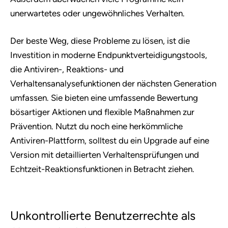
unerwartetes oder ungewöhnliches Verhalten.
Der beste Weg, diese Probleme zu lösen, ist die
Investition in moderne Endpunktverteidigungstools,
die Antiviren-, Reaktions- und
Verhaltensanalysefunktionen der nächsten Generation
umfassen. Sie bieten eine umfassende Bewertung
bösartiger Aktionen und flexible Maßnahmen zur
Prävention. Nutzt du noch eine herkömmliche
Antiviren-Plattform, solltest du ein Upgrade auf eine
Version mit detaillierten Verhaltensprüfungen und
Echtzeit-Reaktionsfunktionen in Betracht ziehen.
Unkontrollierte Benutzerrechte als