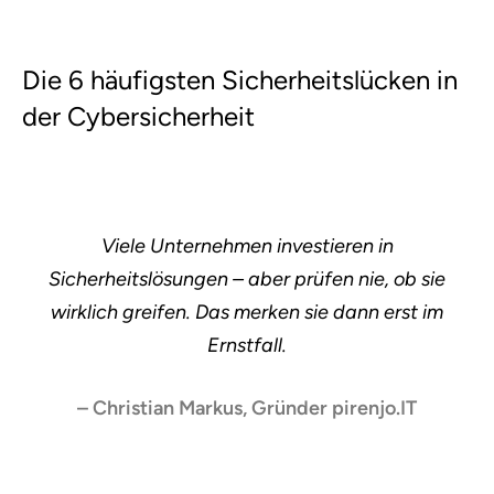
Die 6 häufigsten Sicherheitslücken in
der Cybersicherheit
Viele Unternehmen investieren in
Sicherheitslösungen – aber prüfen nie, ob sie
wirklich greifen. Das merken sie dann erst im
Ernstfall.
– Christian Markus, Gründer pirenjo.IT