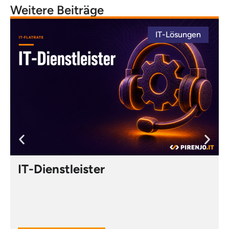
Weitere Beiträge
IT-Lösungen
IT-Dienstleister