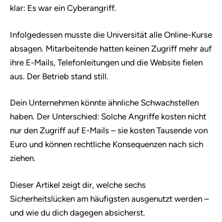
klar: Es war ein Cyberangriff.
Infolgedessen musste die Universität alle Online-Kurse
absagen. Mitarbeitende hatten keinen Zugriff mehr auf
ihre E-Mails, Telefonleitungen und die Website fielen
aus. Der Betrieb stand still.
Dein Unternehmen könnte ähnliche Schwachstellen
haben. Der Unterschied: Solche Angriffe kosten nicht
nur den Zugriff auf E-Mails – sie kosten Tausende von
Euro und können rechtliche Konsequenzen nach sich
ziehen.
Dieser Artikel zeigt dir, welche sechs
Sicherheitslücken am häufigsten ausgenutzt werden –
und wie du dich dagegen absicherst.