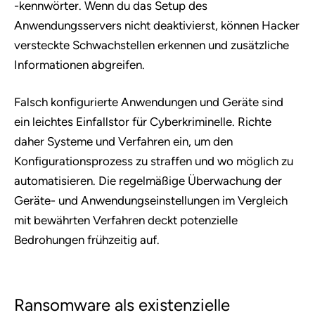
-kennwörter. Wenn du das Setup des
Anwendungsservers nicht deaktivierst, können Hacker
versteckte Schwachstellen erkennen und zusätzliche
Informationen abgreifen.
Falsch konfigurierte Anwendungen und Geräte sind
ein leichtes Einfallstor für Cyberkriminelle. Richte
daher Systeme und Verfahren ein, um den
Konfigurationsprozess zu straffen und wo möglich zu
automatisieren. Die regelmäßige Überwachung der
Geräte- und Anwendungseinstellungen im Vergleich
mit bewährten Verfahren deckt potenzielle
Bedrohungen frühzeitig auf.
Ransomware als existenzielle