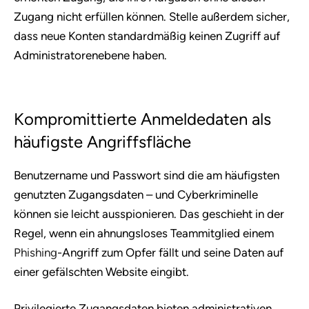
Zugang nicht erfüllen können. Stelle außerdem sicher,
dass neue Konten standardmäßig keinen Zugriff auf
Administratorenebene haben.
Kompromittierte Anmeldedaten als
häufigste Angriffsfläche
Benutzername und Passwort sind die am häufigsten
genutzten Zugangsdaten – und Cyberkriminelle
können sie leicht ausspionieren. Das geschieht in der
Regel, wenn ein ahnungsloses Teammitglied einem
Phishing
-Angriff zum Opfer fällt und seine Daten auf
einer gefälschten Website eingibt.
Privilegierte Zugangsdaten bieten administrativen