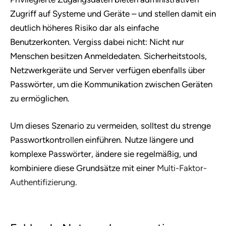
Zugriff auf Systeme und Geräte – und stellen damit ein
deutlich höheres Risiko dar als einfache
Benutzerkonten. Vergiss dabei nicht: Nicht nur
Menschen besitzen Anmeldedaten. Sicherheitstools,
Netzwerkgeräte und Server verfügen ebenfalls über
Passwörter, um die Kommunikation zwischen Geräten
zu ermöglichen.
Um dieses Szenario zu vermeiden, solltest du strenge
Passwortkontrollen einführen. Nutze längere und
komplexe Passwörter, ändere sie regelmäßig, und
kombiniere diese Grundsätze mit einer
Multi-Faktor-
Authentifizierung
.