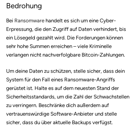
Bedrohung
Bei
Ransomware
handelt es sich um eine Cyber-
Erpressung, die den Zugriff auf Daten verhindert, bis
ein Lösegeld gezahlt wird. Die Forderungen können
sehr hohe Summen erreichen – viele Kriminelle
verlangen nicht nachverfolgbare Bitcoin-Zahlungen.
Um deine Daten zu schützen, stelle sicher, dass dein
System für den Fall eines Ransomware-Angriffs
gerüstet ist. Halte es auf dem neuesten Stand der
Sicherheitsstandards, um die Zahl der Schwachstellen
zu verringern. Beschränke dich außerdem auf
vertrauenswürdige Software-Anbieter und stelle
sicher, dass du über aktuelle Backups verfügst.