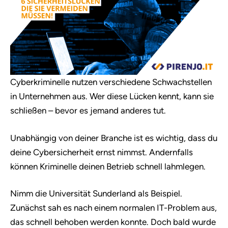
Cyberkriminelle nutzen verschiedene Schwachstellen
in Unternehmen aus. Wer diese Lücken kennt, kann sie
schließen – bevor es jemand anderes tut.
Unabhängig von deiner Branche ist es wichtig, dass du
deine Cybersicherheit ernst nimmst. Andernfalls
können Kriminelle deinen Betrieb schnell lahmlegen.
Nimm die Universität Sunderland als Beispiel.
Zunächst sah es nach einem normalen IT-Problem aus,
das schnell behoben werden konnte. Doch bald wurde