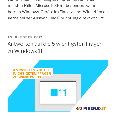
meisten Fällen Microsoft 365 – besonders wenn
bereits Windows-Geräte im Einsatz sind. Wir helfen dir
gerne bei der Auswahl und Einrichtung direkt vor Ort.
19. OKTOBER 2021
Antworten auf die 5 wichtigsten Fragen
zu Windows 11