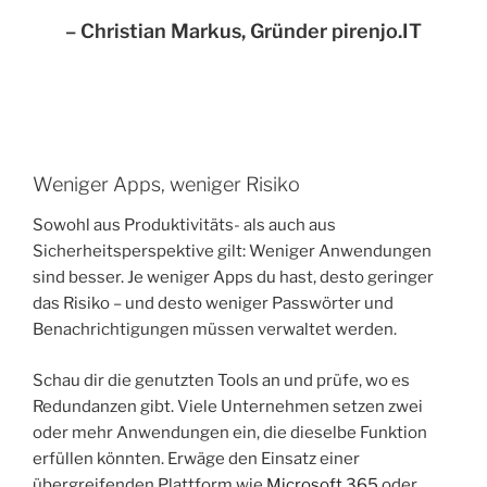
– Christian Markus, Gründer pirenjo.IT
Weniger Apps, weniger Risiko
Sowohl aus Produktivitäts- als auch aus
Sicherheitsperspektive gilt: Weniger Anwendungen
sind besser. Je weniger Apps du hast, desto geringer
das Risiko – und desto weniger Passwörter und
Benachrichtigungen müssen verwaltet werden.
Schau dir die genutzten Tools an und prüfe, wo es
Redundanzen gibt. Viele Unternehmen setzen zwei
oder mehr Anwendungen ein, die dieselbe Funktion
erfüllen könnten. Erwäge den Einsatz einer
übergreifenden Plattform wie
Microsoft 365
oder