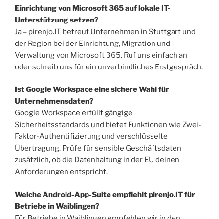
Einrichtung von Microsoft 365 auf lokale IT-
Unterstützung setzen?
Ja – pirenjo.IT betreut Unternehmen in Stuttgart und
der Region bei der Einrichtung, Migration und
Verwaltung von Microsoft 365. Ruf uns einfach an
oder schreib uns für ein unverbindliches Erstgespräch.
Ist Google Workspace eine sichere Wahl für
Unternehmensdaten?
Google Workspace erfüllt gängige
Sicherheitsstandards und bietet Funktionen wie Zwei-
Faktor-Authentifizierung und verschlüsselte
Übertragung. Prüfe für sensible Geschäftsdaten
zusätzlich, ob die Datenhaltung in der EU deinen
Anforderungen entspricht.
Welche Android-App-Suite empfiehlt pirenjo.IT für
Betriebe in Waiblingen?
Für Betriebe in Waiblingen empfehlen wir in den