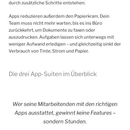
durch zusätzliche Schritte entstehen.
Apps reduzieren außerdem den Papierkram. Dein
Team muss nicht mehr warten, bis es ins Büro
zurückkehrt, um Dokumente zu faxen oder
auszudrucken. Aufgaben lassen sich unterwegs mit
weniger Aufwand erledigen – und gleichzeitig sinkt der
Verbrauch von Tinte, Strom und Papier.
Die drei App-Suiten im Überblick
Wer seine Mitarbeitenden mit den richtigen
Apps ausstattet, gewinnt keine Features –
sondern Stunden.