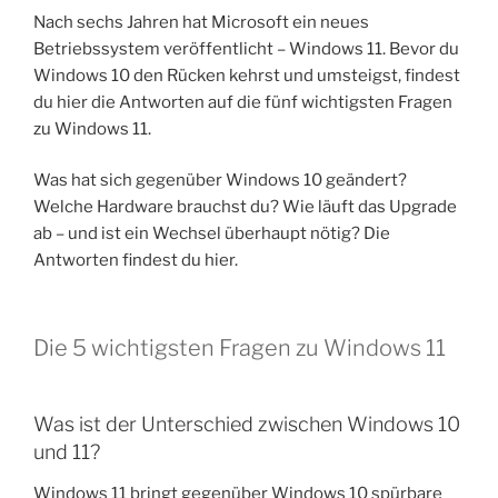
Nach sechs Jahren hat Microsoft ein neues
Betriebssystem veröffentlicht – Windows 11. Bevor du
Windows 10 den Rücken kehrst und umsteigst, findest
du hier die Antworten auf die fünf wichtigsten Fragen
zu Windows 11.
Was hat sich gegenüber Windows 10 geändert?
Welche Hardware brauchst du? Wie läuft das Upgrade
ab – und ist ein Wechsel überhaupt nötig? Die
Antworten findest du hier.
Die 5 wichtigsten Fragen zu Windows 11
Was ist der Unterschied zwischen Windows 10
und 11?
Windows 11 bringt gegenüber Windows 10 spürbare