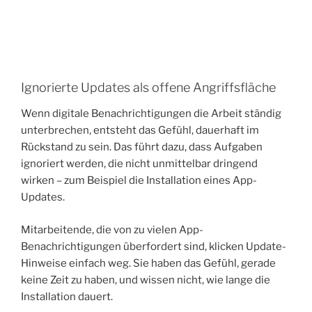
Ignorierte Updates als offene Angriffsfläche
Wenn digitale Benachrichtigungen die Arbeit ständig
unterbrechen, entsteht das Gefühl, dauerhaft im
Rückstand zu sein. Das führt dazu, dass Aufgaben
ignoriert werden, die nicht unmittelbar dringend
wirken – zum Beispiel die Installation eines App-
Updates.
Mitarbeitende, die von zu vielen App-
Benachrichtigungen überfordert sind, klicken Update-
Hinweise einfach weg. Sie haben das Gefühl, gerade
keine Zeit zu haben, und wissen nicht, wie lange die
Installation dauert.