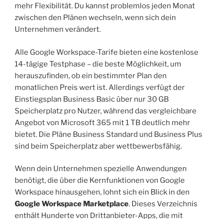
mehr Flexibilität. Du kannst problemlos jeden Monat
zwischen den Plänen wechseln, wenn sich dein
Unternehmen verändert.
Alle Google Workspace-Tarife bieten eine kostenlose
14-tägige Testphase – die beste Möglichkeit, um
herauszufinden, ob ein bestimmter Plan den
monatlichen Preis wert ist. Allerdings verfügt der
Einstiegsplan Business Basic über nur 30 GB
Speicherplatz pro Nutzer, während das vergleichbare
Angebot von Microsoft 365 mit 1 TB deutlich mehr
bietet. Die Pläne Business Standard und Business Plus
sind beim Speicherplatz aber wettbewerbsfähig.
Wenn dein Unternehmen spezielle Anwendungen
benötigt, die über die Kernfunktionen von Google
Workspace hinausgehen, lohnt sich ein Blick in den
Google Workspace Marketplace
. Dieses Verzeichnis
enthält Hunderte von Drittanbieter-Apps, die mit