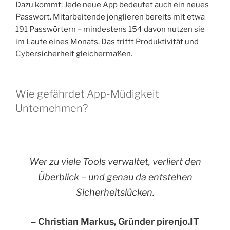
Dazu kommt: Jede neue App bedeutet auch ein neues
Passwort. Mitarbeitende jonglieren bereits mit etwa
191 Passwörtern – mindestens 154 davon nutzen sie
im Laufe eines Monats. Das trifft Produktivität und
Cybersicherheit gleichermaßen.
Wie gefährdet App-Müdigkeit
Unternehmen?
Wer zu viele Tools verwaltet, verliert den
Überblick – und genau da entstehen
Sicherheitslücken.
– Christian Markus, Gründer pirenjo.IT