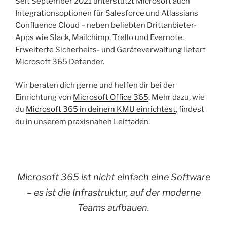
Seit September 2021 unterstützt Microsoft auch
Integrationsoptionen für Salesforce und Atlassians
Confluence Cloud – neben beliebten Drittanbieter-
Apps wie Slack, Mailchimp, Trello und Evernote.
Erweiterte Sicherheits- und Geräteverwaltung liefert
Microsoft 365 Defender.
Wir beraten dich gerne und helfen dir bei der
Einrichtung von
Microsoft Office 365
. Mehr dazu, wie
du
Microsoft 365 in deinem KMU einrichtest
, findest
du in unserem praxisnahen Leitfaden.
Microsoft 365 ist nicht einfach eine Software
– es ist die Infrastruktur, auf der moderne
Teams aufbauen.