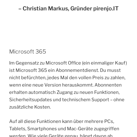
– Christian Markus, Gründer pirenjo.IT
Microsoft 365
Im Gegensatz zu Microsoft Office (ein einmaliger Kauf)
ist Microsoft 365 ein Abonnementdienst. Du musst
nicht befürchten, jedes Mal den vollen Preis zu zahlen,
wenn eine neue Version herauskommt. Abonnenten
erhalten automatisch Zugang zu neuen Funktionen,
Sicherheitsupdates und technischem Support – ohne
zusätzliche Kosten.
Auf all diese Funktionen kann über mehrere PCs,
Tablets, Smartphones und Mac-Geräte zugegriffen
werden. Wie viele Geräte genau, hängt davon ab,