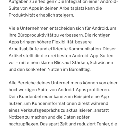
Aufgaben zu erledigen? Die Integration einer Android-
Suite von Apps in deinen Arbeitsplatz kann die
Produktivität erheblich steigern.
Viele Unternehmen entscheiden sich für Android, um
ihre Büroproduktivität zu verbessern. Die richtigen
Apps bringen höhere Flexibilität, bessere
Arbeitsabläufe und effiziente Kommunikation. Dieser
Artikel stellt dir die drei besten Android-App-Suiten
vor – mit einem klaren Blick auf Stärken, Schwächen
und den konkreten Nutzen im Büroalltag.
Alle Bereiche deines Unternehmens können von einer
hochwertigen Suite von Android-Apps profitieren.
Dein Kundenbetreuer kann zum Beispiel eine App
nutzen, um Kundeninformationen direkt während
eines Verkaufsgesprächs zu aktualisieren, anstatt
Notizen zu machen und die Daten später
nachzupflegen. Das spart Zeit und reduziert Fehler, die