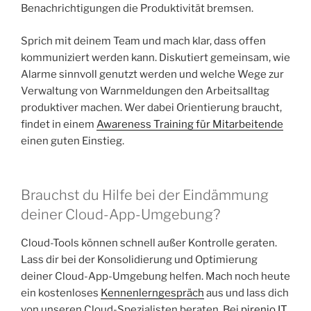
Benachrichtigungen die Produktivität bremsen.
Sprich mit deinem Team und mach klar, dass offen
kommuniziert werden kann. Diskutiert gemeinsam, wie
Alarme sinnvoll genutzt werden und welche Wege zur
Verwaltung von Warnmeldungen den Arbeitsalltag
produktiver machen. Wer dabei Orientierung braucht,
findet in einem
Awareness Training für Mitarbeitende
einen guten Einstieg.
Brauchst du Hilfe bei der Eindämmung
deiner Cloud-App-Umgebung?
Cloud-Tools können schnell außer Kontrolle geraten.
Lass dir bei der Konsolidierung und Optimierung
deiner Cloud-App-Umgebung helfen. Mach noch heute
ein kostenloses
Kennenlerngespräch
aus und lass dich
von unseren Cloud-Spezialisten beraten. Bei
pirenjo.IT