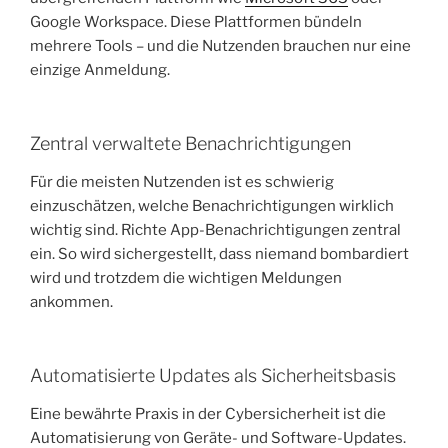
Google Workspace. Diese Plattformen bündeln
mehrere Tools – und die Nutzenden brauchen nur eine
einzige Anmeldung.
Zentral verwaltete Benachrichtigungen
Für die meisten Nutzenden ist es schwierig
einzuschätzen, welche Benachrichtigungen wirklich
wichtig sind. Richte App-Benachrichtigungen zentral
ein. So wird sichergestellt, dass niemand bombardiert
wird und trotzdem die wichtigen Meldungen
ankommen.
Automatisierte Updates als Sicherheitsbasis
Eine bewährte Praxis in der Cybersicherheit ist die
Automatisierung von Geräte- und Software-Updates.