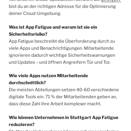
bist du an der richtigen Adresse für die Optimierung
deiner Cloud-Umgebung.
Was ist App Fatigue und warum ist sie ein
Sicherheitsrisiko?
App Fatigue beschreibt die Überforderung durch zu
viele Apps und Benachrichtigungen. Mitarbeitende
ignorieren dadurch wichtige Sicherheitswarnungen
und Updates – und öffnen Angreifern Tür und Tor.
Wie viele Apps nutzen Mitarbeitende
durchschnittlich?
Die meisten Abteilungen setzen 40-60 verschiedene
digitale Tools ein. 71 % der Mitarbeitenden geben an,
dass diese Zahl ihre Arbeit komplexer macht.
Wie können Unternehmen in Stuttgart App Fatigue
reduzieren?