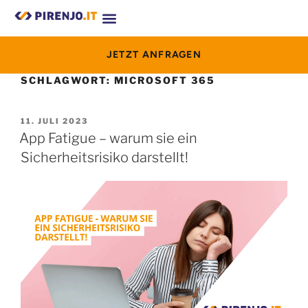
JETZT ANFRAGEN
SCHLAGWORT:
MICROSOFT 365
11. JULI 2023
App Fatigue – warum sie ein
Sicherheitsrisiko darstellt!