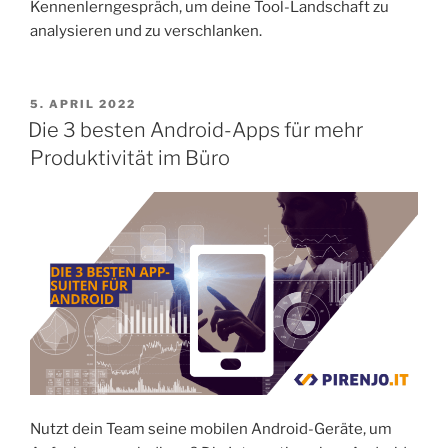
Kennenlerngespräch, um deine Tool-Landschaft zu
analysieren und zu verschlanken.
5. APRIL 2022
Die 3 besten Android-Apps für mehr
Produktivität im Büro
Nutzt dein Team seine mobilen Android-Geräte, um