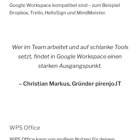
Google Workspace kompatibel sind – zum Beispiel
Dropbox, Trello, HelloSign und MindMeister.
Wer im Team arbeitet und auf schlanke Tools
setzt, findet in Google Workspace einen
starken Ausgangspunkt.
– Christian Markus, Gründer pirenjo.IT
WPS Office
WPS Office kann von großem Nutzen für deinen