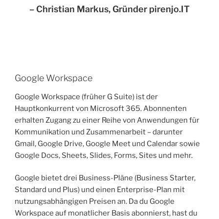
– Christian Markus, Gründer pirenjo.IT
Google Workspace
Google Workspace (früher G Suite) ist der
Hauptkonkurrent von Microsoft 365. Abonnenten
erhalten Zugang zu einer Reihe von Anwendungen für
Kommunikation und Zusammenarbeit – darunter
Gmail, Google Drive, Google Meet und Calendar sowie
Google Docs, Sheets, Slides, Forms, Sites und mehr.
Google bietet drei Business-Pläne (Business Starter,
Standard und Plus) und einen Enterprise-Plan mit
nutzungsabhängigen Preisen an. Da du Google
Workspace auf monatlicher Basis abonnierst, hast du