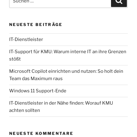
NEUESTE BEITRÄGE
IT-Dienstleister
IT-Support für KMU: Warum interne IT an ihre Grenzen
stößt
Microsoft Copilot einrichten und nutzen: So holt dein
Team das Maximum raus
Windows 11 Support-Ende
IT-Dienstleister in der Nähe finden: Worauf KMU
achten sollten
NEUESTE KOMMENTARE