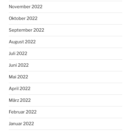
November 2022
Oktober 2022
September 2022
August 2022
Juli 2022
Juni 2022
Mai 2022
April 2022
März 2022
Februar 2022
Januar 2022