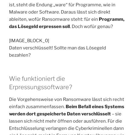
ist, steht die Endung „ware“ für Programme, wie in
Malware oder Software. Daraus lässt sich direkt
ableiten, wofür Ransomware steht: für ein
Programm,
das Lösegeld erpressen soll
. Doch wofür genau?
[IMAGE_BLOCK_0]
Daten verschlüsselt! Sollte man das Lösegeld
bezahlen?
Wie funktioniert die
Erpressungssoftware?
Die Vorgehensweise von Ransomware lässt sich recht
einfach zusammenfassen.
Beim Befall eines Systems
werden dort gespeicherte Daten verschlüsselt
– sie
lassen sich nicht mehr öffnen oder ausführen. Für die
Entschlüsselung verlangen die Cyberkriminellen dann