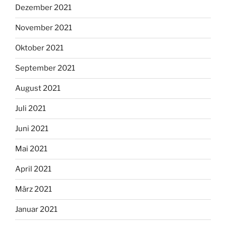
Dezember 2021
November 2021
Oktober 2021
September 2021
August 2021
Juli 2021
Juni 2021
Mai 2021
April 2021
März 2021
Januar 2021