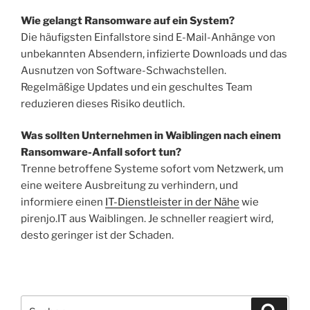
Wie gelangt Ransomware auf ein System?
Die häufigsten Einfallstore sind E-Mail-Anhänge von
unbekannten Absendern, infizierte Downloads und das
Ausnutzen von Software-Schwachstellen.
Regelmäßige Updates und ein geschultes Team
reduzieren dieses Risiko deutlich.
Was sollten Unternehmen in Waiblingen nach einem
Ransomware-Anfall sofort tun?
Trenne betroffene Systeme sofort vom Netzwerk, um
eine weitere Ausbreitung zu verhindern, und
informiere einen
IT-Dienstleister in der Nähe
wie
pirenjo.IT aus Waiblingen. Je schneller reagiert wird,
desto geringer ist der Schaden.