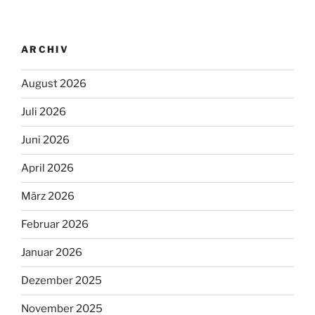
ARCHIV
August 2026
Juli 2026
Juni 2026
April 2026
März 2026
Februar 2026
Januar 2026
Dezember 2025
November 2025