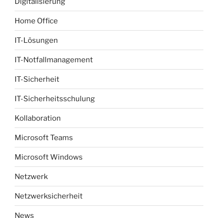
Digitalisierung
Home Office
IT-Lösungen
IT-Notfallmanagement
IT-Sicherheit
IT-Sicherheitsschulung
Kollaboration
Microsoft Teams
Microsoft Windows
Netzwerk
Netzwerksicherheit
News