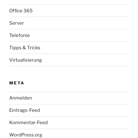
Office 365
Server
Telefonie
Tipps & Tricks
Virtualisierung
META
Anmelden
Eintrags-Feed
Kommentar-Feed
WordPress.org