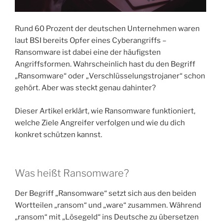
Rund 60 Prozent der deutschen Unternehmen waren
laut BSI bereits Opfer eines Cyberangriffs –
Ransomware ist dabei eine der häufigsten
Angriffsformen. Wahrscheinlich hast du den Begriff
„Ransomware“ oder „Verschlüsselungstrojaner“ schon
gehört. Aber was steckt genau dahinter?
Dieser Artikel erklärt, wie Ransomware funktioniert,
welche Ziele Angreifer verfolgen und wie du dich
konkret schützen kannst.
Was heißt Ransomware?
Der Begriff „Ransomware“ setzt sich aus den beiden
Wortteilen „ransom“ und „ware“ zusammen. Während
„ransom“ mit „Lösegeld“ ins Deutsche zu übersetzen