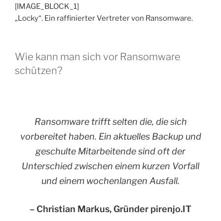
[IMAGE_BLOCK_1]
„Locky“. Ein raffinierter Vertreter von Ransomware.
Wie kann man sich vor Ransomware
schützen?
Ransomware trifft selten die, die sich
vorbereitet haben. Ein aktuelles Backup und
geschulte Mitarbeitende sind oft der
Unterschied zwischen einem kurzen Vorfall
und einem wochenlangen Ausfall.
– Christian Markus, Gründer pirenjo.IT