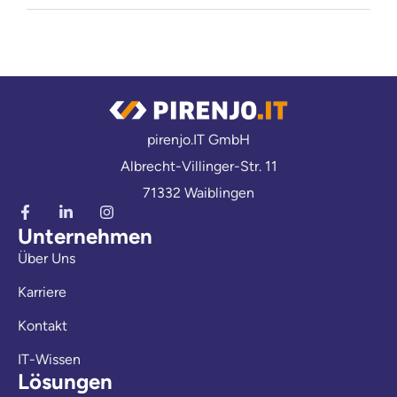
pirenjo.IT GmbH
Albrecht-Villinger-Str. 11
71332 Waiblingen
Unternehmen
Über Uns
Karriere
Kontakt
IT-Wissen
Lösungen