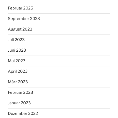
Februar 2025
September 2023
August 2023
Juli 2023
Juni 2023
Mai 2023
April 2023
März 2023
Februar 2023
Januar 2023
Dezember 2022