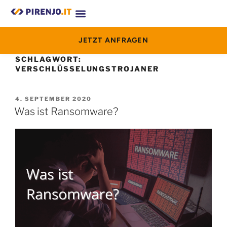
JETZT ANFRAGEN
SCHLAGWORT:
VERSCHLÜSSELUNGSTROJANER
4. SEPTEMBER 2020
Was ist Ransomware?