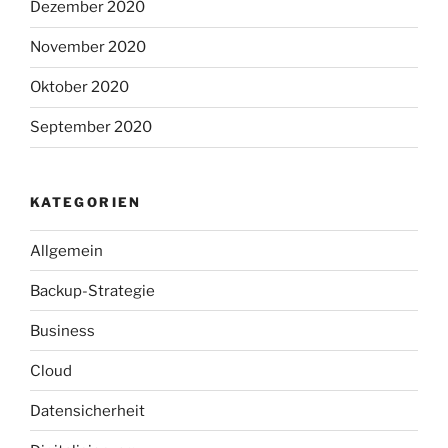
Dezember 2020
November 2020
Oktober 2020
September 2020
KATEGORIEN
Allgemein
Backup-Strategie
Business
Cloud
Datensicherheit