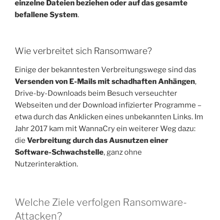
einzelne Dateien beziehen oder auf das gesamte
befallene System
.
Wie verbreitet sich Ransomware?
Einige der bekanntesten Verbreitungswege sind das
Versenden von E-Mails mit schadhaften Anhängen
,
Drive-by-Downloads beim Besuch verseuchter
Webseiten und der Download infizierter Programme –
etwa durch das Anklicken eines unbekannten Links. Im
Jahr 2017 kam mit WannaCry ein weiterer Weg dazu:
die
Verbreitung durch das Ausnutzen einer
Software-Schwachstelle
, ganz ohne
Nutzerinteraktion.
Welche Ziele verfolgen Ransomware-
Attacken?