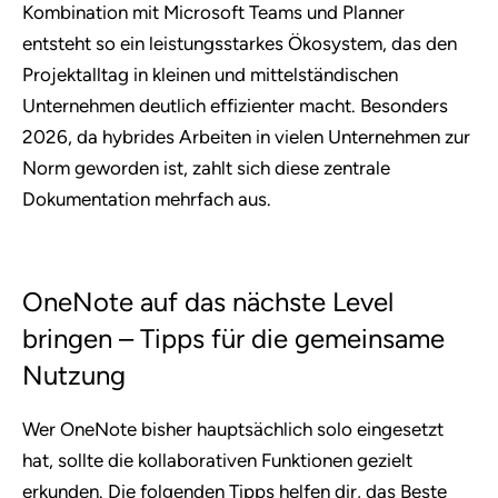
Kombination mit Microsoft Teams und Planner
entsteht so ein leistungsstarkes Ökosystem, das den
Projektalltag in kleinen und mittelständischen
Unternehmen deutlich effizienter macht. Besonders
2026, da hybrides Arbeiten in vielen Unternehmen zur
Norm geworden ist, zahlt sich diese zentrale
Dokumentation mehrfach aus.
OneNote auf das nächste Level
bringen – Tipps für die gemeinsame
Nutzung
Wer OneNote bisher hauptsächlich solo eingesetzt
hat, sollte die kollaborativen Funktionen gezielt
erkunden. Die folgenden Tipps helfen dir, das Beste