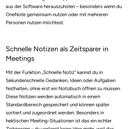
aus der Software herauszuholen – besonders wenn du
OneNote gemeinsam nutzen oder mit mehreren
Personen nutzen möchtest.
Schnelle Notizen als Zeitsparer in
Meetings
Mit der Funktion „Schnelle Notiz“ kannst du in
Sekundenschnelle Gedanken, Ideen oder Aufgaben
festhalten, ohne erst ein Notizbuch öffnen zu müssen.
Diese Notizen werden automatisch in einem
Standardbereich gespeichert und können später
sortiert und zugeordnet werden. Besonders in
hektischen Meeting-Situationen ist das ein echter
Zeitgewinn – du verlierst keine Idee mehr, weil das