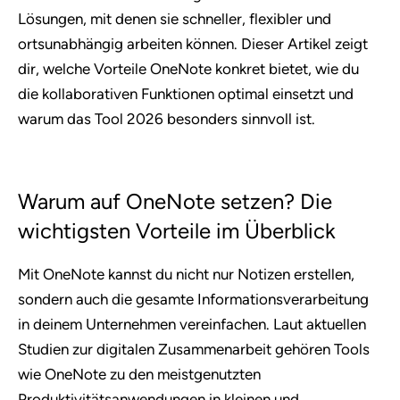
Lösungen, mit denen sie schneller, flexibler und
ortsunabhängig arbeiten können. Dieser Artikel zeigt
dir, welche Vorteile OneNote konkret bietet, wie du
die kollaborativen Funktionen optimal einsetzt und
warum das Tool 2026 besonders sinnvoll ist.
Warum auf OneNote setzen? Die
wichtigsten Vorteile im Überblick
Mit OneNote kannst du nicht nur Notizen erstellen,
sondern auch die gesamte Informationsverarbeitung
in deinem Unternehmen vereinfachen. Laut aktuellen
Studien zur digitalen Zusammenarbeit gehören Tools
wie OneNote zu den meistgenutzten
Produktivitätsanwendungen in kleinen und