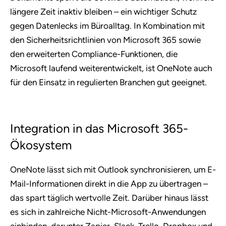
längere Zeit inaktiv bleiben – ein wichtiger Schutz
gegen Datenlecks im Büroalltag. In Kombination mit
den Sicherheitsrichtlinien von Microsoft 365 sowie
den erweiterten Compliance-Funktionen, die
Microsoft laufend weiterentwickelt, ist OneNote auch
für den Einsatz in regulierten Branchen gut geeignet.
Integration in das Microsoft 365-
Ökosystem
OneNote lässt sich mit Outlook synchronisieren, um E-
Mail-Informationen direkt in die App zu übertragen –
das spart täglich wertvolle Zeit. Darüber hinaus lässt
es sich in zahlreiche Nicht-Microsoft-Anwendungen