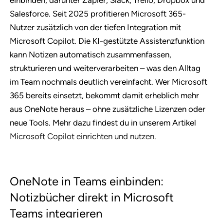
einbinden, darunter Zapier, Slack, Trello, Dropbox und
Salesforce. Seit 2025 profitieren Microsoft 365-
Nutzer zusätzlich von der tiefen Integration mit
Microsoft Copilot. Die KI-gestützte Assistenzfunktion
kann Notizen automatisch zusammenfassen,
strukturieren und weiterverarbeiten – was den Alltag
im Team nochmals deutlich vereinfacht. Wer Microsoft
365 bereits einsetzt, bekommt damit erheblich mehr
aus OneNote heraus – ohne zusätzliche Lizenzen oder
neue Tools. Mehr dazu findest du in unserem Artikel
Microsoft Copilot einrichten und nutzen
.
OneNote in Teams einbinden:
Notizbücher direkt in Microsoft
Teams integrieren