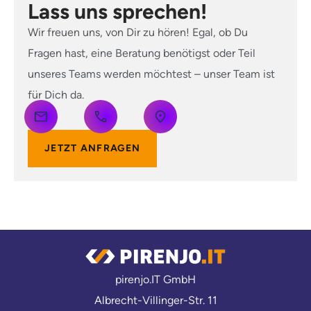
Lass uns sprechen!
Wir freuen uns, von Dir zu hören! Egal, ob Du
Fragen hast, eine Beratung benötigst oder Teil
unseres Teams werden möchtest – unser Team ist
für Dich da.
JETZT ANFRAGEN
pirenjo.IT GmbH
Albrecht-Villinger-Str. 11