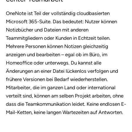
OneNote ist Teil der vollständig cloudbasierten
Microsoft 365-Suite. Das bedeutet: Nutzer können
Notizbücher und Dateien mit anderen
Teammitgliedern oder Kunden in Echtzeit teilen.
Mehrere Personen können Notizen gleichzeitig
anzeigen und bearbeiten – egal ob im Büro, im
Homeoffice oder unterwegs. Du kannst alle
Änderungen an einer Datei lückenlos verfolgen und
frühere Versionen bei Bedarf wiederherstellen.
Mitarbeiter, die im ganzen Land oder international
verteilt sind, können am selben Projekt arbeiten, ohne
dass die Teamkommunikation leidet. Keine endlosen E-
Mail-Ketten, keine langen Wartezeiten auf Antworten.