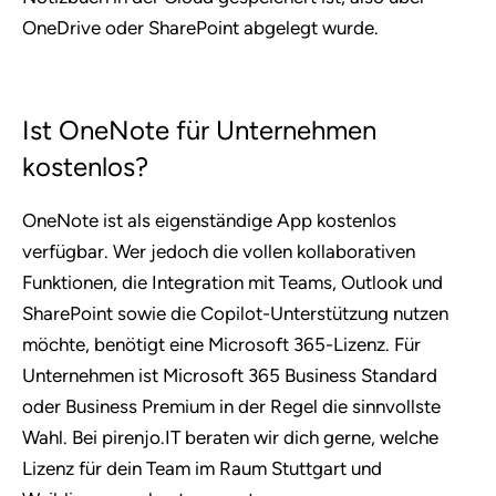
OneDrive oder SharePoint abgelegt wurde.
Ist OneNote für Unternehmen
kostenlos?
OneNote ist als eigenständige App kostenlos
verfügbar. Wer jedoch die vollen kollaborativen
Funktionen, die Integration mit Teams, Outlook und
SharePoint sowie die Copilot-Unterstützung nutzen
möchte, benötigt eine Microsoft 365-Lizenz. Für
Unternehmen ist Microsoft 365 Business Standard
oder Business Premium in der Regel die sinnvollste
Wahl. Bei pirenjo.IT beraten wir dich gerne, welche
Lizenz für dein Team im Raum Stuttgart und