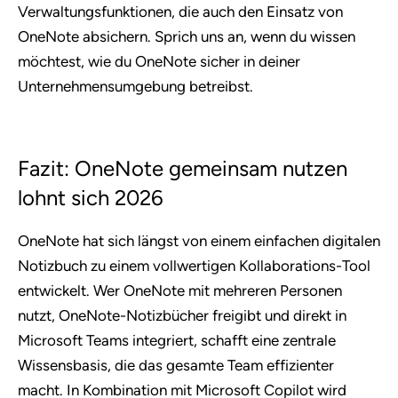
Verwaltungsfunktionen, die auch den Einsatz von
OneNote absichern. Sprich uns an, wenn du wissen
möchtest, wie du OneNote sicher in deiner
Unternehmensumgebung betreibst.
Fazit: OneNote gemeinsam nutzen
lohnt sich 2026
OneNote hat sich längst von einem einfachen digitalen
Notizbuch zu einem vollwertigen Kollaborations-Tool
entwickelt. Wer OneNote mit mehreren Personen
nutzt, OneNote-Notizbücher freigibt und direkt in
Microsoft Teams integriert, schafft eine zentrale
Wissensbasis, die das gesamte Team effizienter
macht. In Kombination mit Microsoft Copilot wird