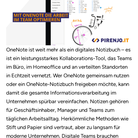
OneNote ist weit mehr als ein digitales Notizbuch – es
ist ein leistungsstarkes Kollaborations-Tool, das Teams
im Büro, im Homeoffice und an verteilten Standorten
in Echtzeit vernetzt. Wer OneNote gemeinsam nutzen
oder ein OneNote-Notizbuch freigeben möchte, kann
damit die gesamte Informationsverarbeitung im
Unternehmen spürbar vereinfachen. Notizen gehören
für Geschäftsinhaber, Manager und Teams zum
täglichen Arbeitsalltag. Herkömmliche Methoden wie
Stift und Papier sind vertraut, aber zu langsam für
moderne Unternehmen. Digitale Teams brauchen