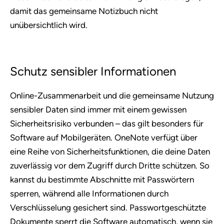
damit das gemeinsame Notizbuch nicht
unübersichtlich wird.
Schutz sensibler Informationen
Online-Zusammenarbeit und die gemeinsame Nutzung
sensibler Daten sind immer mit einem gewissen
Sicherheitsrisiko verbunden – das gilt besonders für
Software auf Mobilgeräten. OneNote verfügt über
eine Reihe von Sicherheitsfunktionen, die deine Daten
zuverlässig vor dem Zugriff durch Dritte schützen. So
kannst du bestimmte Abschnitte mit Passwörtern
sperren, während alle Informationen durch
Verschlüsselung gesichert sind. Passwortgeschützte
Dokumente sperrt die Software automatisch, wenn sie