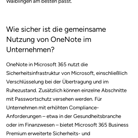
Waiblingen am besten passt.
Wie sicher ist die gemeinsame
Nutzung von OneNote im
Unternehmen?
OneNote in Microsoft 365 nutzt die
Sicherheitsinfrastruktur von Microsoft, einschließlich
Verschlüsselung bei der Übertragung und im
Ruhezustand. Zusätzlich können einzelne Abschnitte
mit Passwortschutz versehen werden. Für
Unternehmen mit erhöhten Compliance-
Anforderungen – etwa in der Gesundheitsbranche
oder im Finanzwesen – bietet Microsoft 365 Business
Premium erweiterte Sicherheits- und