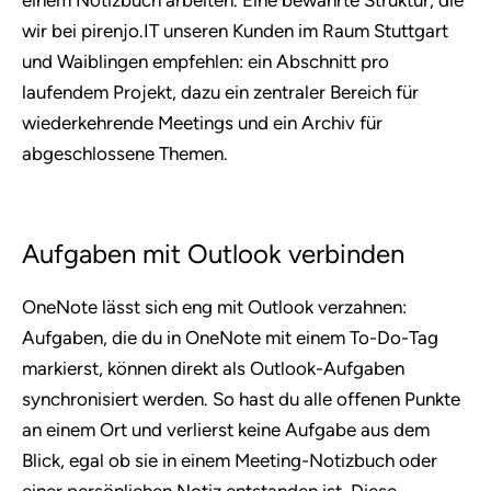
wir bei pirenjo.IT unseren Kunden im Raum Stuttgart
und Waiblingen empfehlen: ein Abschnitt pro
laufendem Projekt, dazu ein zentraler Bereich für
wiederkehrende Meetings und ein Archiv für
abgeschlossene Themen.
Aufgaben mit Outlook verbinden
OneNote lässt sich eng mit Outlook verzahnen:
Aufgaben, die du in OneNote mit einem To-Do-Tag
markierst, können direkt als Outlook-Aufgaben
synchronisiert werden. So hast du alle offenen Punkte
an einem Ort und verlierst keine Aufgabe aus dem
Blick, egal ob sie in einem Meeting-Notizbuch oder