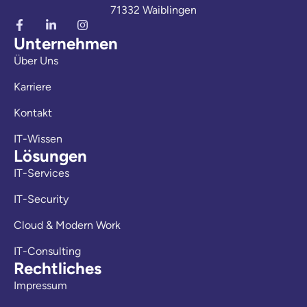
71332 Waiblingen
Unternehmen
Über Uns
Karriere
Kontakt
IT-Wissen
Lösungen
IT-Services
IT-Security
Cloud & Modern Work
IT-Consulting
Rechtliches
Impressum