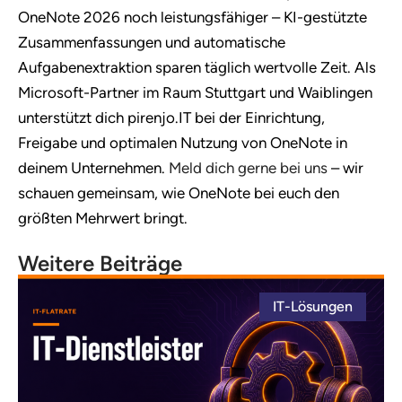
OneNote 2026 noch leistungsfähiger – KI-gestützte
Zusammenfassungen und automatische
Aufgabenextraktion sparen täglich wertvolle Zeit. Als
Microsoft-Partner im Raum Stuttgart und Waiblingen
unterstützt dich pirenjo.IT bei der Einrichtung,
Freigabe und optimalen Nutzung von OneNote in
deinem Unternehmen.
Meld dich gerne bei uns
– wir
schauen gemeinsam, wie OneNote bei euch den
größten Mehrwert bringt.
Weitere Beiträge
IT-Lösungen