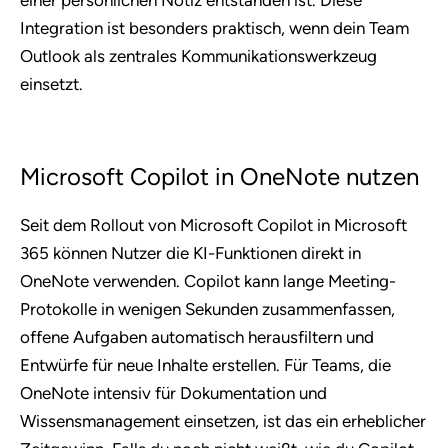
einer persönlichen Notiz entstanden ist. Diese
Integration ist besonders praktisch, wenn dein Team
Outlook als zentrales Kommunikationswerkzeug
einsetzt.
Microsoft Copilot in OneNote nutzen
Seit dem Rollout von Microsoft Copilot in Microsoft
365 können Nutzer die KI-Funktionen direkt in
OneNote verwenden. Copilot kann lange Meeting-
Protokolle in wenigen Sekunden zusammenfassen,
offene Aufgaben automatisch herausfiltern und
Entwürfe für neue Inhalte erstellen. Für Teams, die
OneNote intensiv für Dokumentation und
Wissensmanagement einsetzen, ist das ein erheblicher