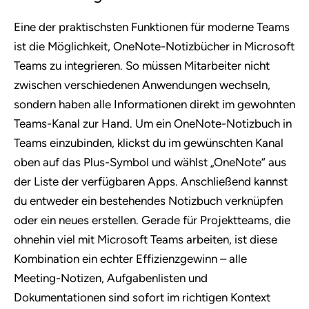
Eine der praktischsten Funktionen für moderne Teams
ist die Möglichkeit, OneNote-Notizbücher in Microsoft
Teams zu integrieren. So müssen Mitarbeiter nicht
zwischen verschiedenen Anwendungen wechseln,
sondern haben alle Informationen direkt im gewohnten
Teams-Kanal zur Hand. Um ein OneNote-Notizbuch in
Teams einzubinden, klickst du im gewünschten Kanal
oben auf das Plus-Symbol und wählst „OneNote“ aus
der Liste der verfügbaren Apps. Anschließend kannst
du entweder ein bestehendes Notizbuch verknüpfen
oder ein neues erstellen. Gerade für Projektteams, die
ohnehin viel mit Microsoft Teams arbeiten, ist diese
Kombination ein echter Effizienzgewinn – alle
Meeting-Notizen, Aufgabenlisten und
Dokumentationen sind sofort im richtigen Kontext