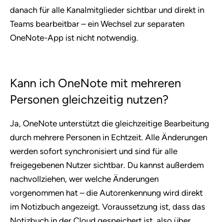
danach für alle Kanalmitglieder sichtbar und direkt in
Teams bearbeitbar – ein Wechsel zur separaten
OneNote-App ist nicht notwendig.
Kann ich OneNote mit mehreren
Personen gleichzeitig nutzen?
Ja, OneNote unterstützt die gleichzeitige Bearbeitung
durch mehrere Personen in Echtzeit. Alle Änderungen
werden sofort synchronisiert und sind für alle
freigegebenen Nutzer sichtbar. Du kannst außerdem
nachvollziehen, wer welche Änderungen
vorgenommen hat – die Autorenkennung wird direkt
im Notizbuch angezeigt. Voraussetzung ist, dass das
Notizbuch in der Cloud gespeichert ist, also über