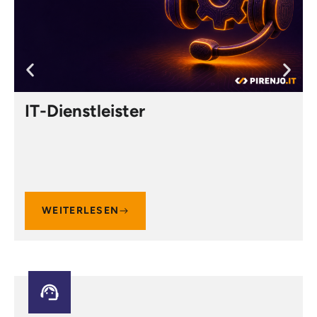
IT-Dienstleister
WEITERLESEN