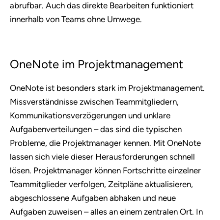
abrufbar. Auch das direkte Bearbeiten funktioniert
innerhalb von Teams ohne Umwege.
OneNote im Projektmanagement
OneNote ist besonders stark im Projektmanagement.
Missverständnisse zwischen Teammitgliedern,
Kommunikationsverzögerungen und unklare
Aufgabenverteilungen – das sind die typischen
Probleme, die Projektmanager kennen. Mit OneNote
lassen sich viele dieser Herausforderungen schnell
lösen. Projektmanager können Fortschritte einzelner
Teammitglieder verfolgen, Zeitpläne aktualisieren,
abgeschlossene Aufgaben abhaken und neue
Aufgaben zuweisen – alles an einem zentralen Ort. In