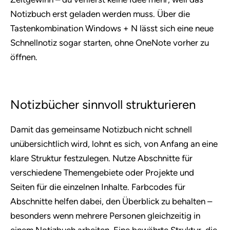
Notizbuch erst geladen werden muss. Über die
Tastenkombination Windows + N lässt sich eine neue
Schnellnotiz sogar starten, ohne OneNote vorher zu
öffnen.
Notizbücher sinnvoll strukturieren
Damit das gemeinsame Notizbuch nicht schnell
unübersichtlich wird, lohnt es sich, von Anfang an eine
klare Struktur festzulegen. Nutze Abschnitte für
verschiedene Themengebiete oder Projekte und
Seiten für die einzelnen Inhalte. Farbcodes für
Abschnitte helfen dabei, den Überblick zu behalten –
besonders wenn mehrere Personen gleichzeitig in
einem Notizbuch arbeiten. Eine bewährte Struktur, die