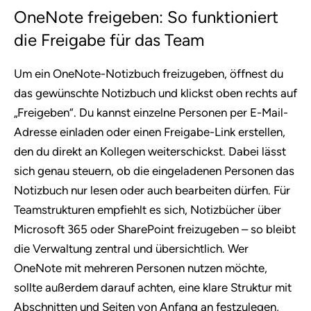
OneNote freigeben: So funktioniert
die Freigabe für das Team
Um ein OneNote-Notizbuch freizugeben, öffnest du
das gewünschte Notizbuch und klickst oben rechts auf
„Freigeben“. Du kannst einzelne Personen per E-Mail-
Adresse einladen oder einen Freigabe-Link erstellen,
den du direkt an Kollegen weiterschickst. Dabei lässt
sich genau steuern, ob die eingeladenen Personen das
Notizbuch nur lesen oder auch bearbeiten dürfen. Für
Teamstrukturen empfiehlt es sich, Notizbücher über
Microsoft 365 oder SharePoint freizugeben – so bleibt
die Verwaltung zentral und übersichtlich. Wer
OneNote mit mehreren Personen nutzen möchte,
sollte außerdem darauf achten, eine klare Struktur mit
Abschnitten und Seiten von Anfang an festzulegen,