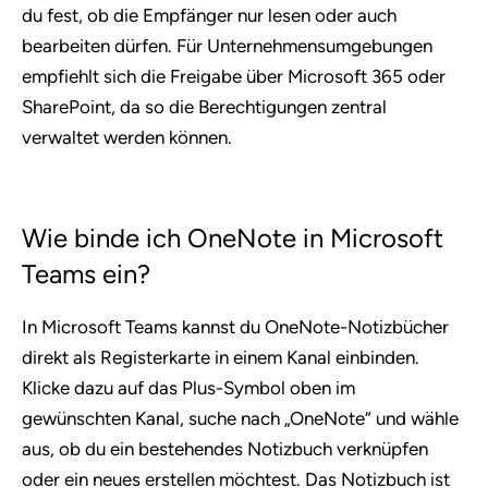
du fest, ob die Empfänger nur lesen oder auch
bearbeiten dürfen. Für Unternehmensumgebungen
empfiehlt sich die Freigabe über Microsoft 365 oder
SharePoint, da so die Berechtigungen zentral
verwaltet werden können.
Wie binde ich OneNote in Microsoft
Teams ein?
In Microsoft Teams kannst du OneNote-Notizbücher
direkt als Registerkarte in einem Kanal einbinden.
Klicke dazu auf das Plus-Symbol oben im
gewünschten Kanal, suche nach „OneNote“ und wähle
aus, ob du ein bestehendes Notizbuch verknüpfen
oder ein neues erstellen möchtest. Das Notizbuch ist