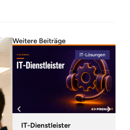
Weitere Beiträge
IT-Lösungen
IT-Dienstleister
I