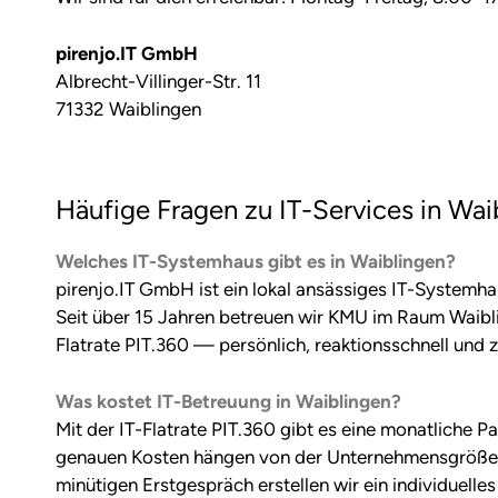
pirenjo.IT GmbH
Albrecht-Villinger-Str. 11
71332 Waiblingen
Häufige Fragen zu IT-Services in Wai
Welches IT-Systemhaus gibt es in Waiblingen?
pirenjo.IT GmbH ist ein lokal ansässiges IT-Systemhau
Seit über 15 Jahren betreuen wir KMU im Raum Waibli
Flatrate PIT.360 — persönlich, reaktionsschnell und 
Was kostet IT-Betreuung in Waiblingen?
Mit der IT-Flatrate PIT.360 gibt es eine monatliche
genauen Kosten hängen von der Unternehmensgröße
minütigen Erstgespräch erstellen wir ein individuelle