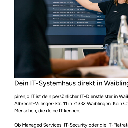
Dein IT-Systemhaus direkt in Waibli
pirenjo.IT ist dein persönlicher IT-Dienstleister in Wa
Albrecht-Villinger-Str. 11 in 71332 Waiblingen. Kein 
Menschen, die deine IT kennen.
Ob Managed Services, IT-Security oder die IT-Flatr