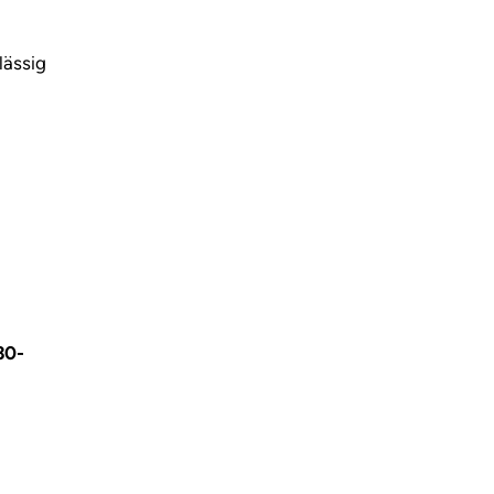
lässig
30-